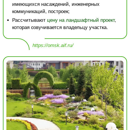
имеющихся насаждений, инженерных
коммуникаций, построек;
Рассчитывают
цену на ландшафтный проект
,
которая озвучивается владельцу участка.
https://omsk.aif.ru/