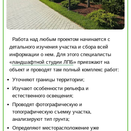
Работа над любым проектом начинается с
детального изучения участка и сбора всей
информации о нем. Для этого специалисты
«
ландшафтной студии ЛПБ
» приезжают на
объект и проводят там полный комплекс работ:
Уточняют границы территории;
Изучают особенности рельефа и
естественного освещения;
Проводят фотографическую и
топографическую съемку участка,
анализируют тип грунта;
Определяют месторасположение уже