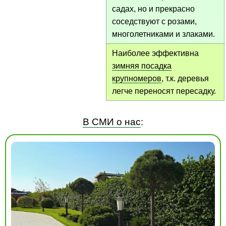
садах, но и прекрасно
соседствуют с розами,
многолетниками и злаками.
Наиболее эффективна
зимняя посадка
крупномеров
, т.к. деревья
легче переносят пересадку.
В СМИ о нас
: