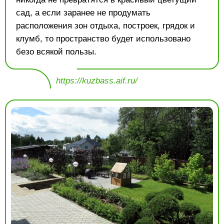
сад, а если заранее не продумать
расположения зон отдыха, построек, грядок и
клумб, то пространство будет использовано
безо всякой пользы.
https://kuzbass.aif.ru/