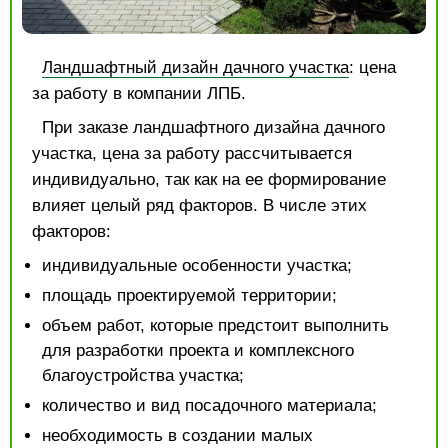
Ландшафтный дизайн дачного участка
: цена
за работу в компании ЛПБ.
При заказе ландшафтного дизайна дачного
участка, цена за работу рассчитывается
индивидуально, так как на ее формирование
влияет целый ряд факторов. В числе этих
факторов:
индивидуальные особенности участка;
площадь проектируемой территории;
объем работ, которые предстоит выполнить
для разработки проекта и комплексного
благоустройства участка;
количество и вид посадочного материала;
необходимость в создании малых