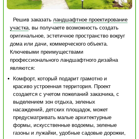
Решив заказать
ландшафтное проектирование
участка
, вы получаете возможность создать
оригинальное, эстетичное пространство вокруг
дома или дачи, коммерческого объекта.
Ключевыми преимуществами
профессионального ландшафтного дизайна
являются:
Комфорт, который подарит грамотно и
красиво устроенная территория. Проект
создается с учетом пожеланий заказчика, с
выделением зон отдыха, зеленых
насаждений, детских площадок, может
предусматривать малые архитектурные
формы, искусственные водоемы, зеленые
газоны и лужайки, удобные садовые дорожки,