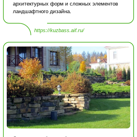
архитектурных форм и сложных элементов
ландшафтного дизайна.
https://kuzbass.aif.ru/