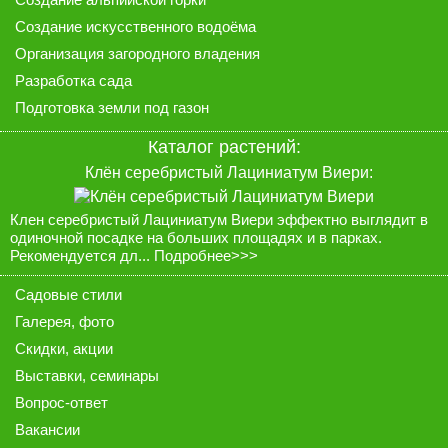
Создание искусственного водоёма
Организация загородного владения
Разработка сада
Подготовка земли под газон
Каталог растений:
Клён серебристый Лациниатум Виери:
Клен серебристый Лациниатум Виери эффектно выглядит в
одиночной посадке на больших площадях и в парках.
Рекомендуется дл...
Подробнее>>>
Садовые стили
Галерея
, фото
Скидки, акции
Выставки, семинары
Вопрос-ответ
Вакансии