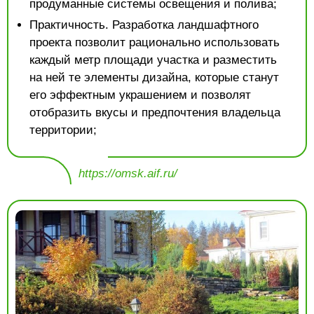
продуманные системы освещения и полива;
Практичность. Разработка ландшафтного
проекта позволит рационально использовать
каждый метр площади участка и разместить
на ней те элементы дизайна, которые станут
его эффектным украшением и позволят
отобразить вкусы и предпочтения владельца
территории;
https://omsk.aif.ru/