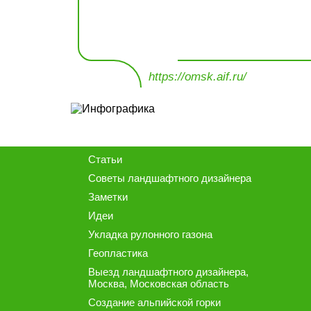
https://omsk.aif.ru/
Статьи
Советы ландшафтного дизайнера
Заметки
Идеи
Укладка рулонного газона
Геопластика
Выезд ландшафтного дизайнера
,
Москва, Московская область
Создание альпийской горки