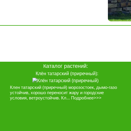
Каталог растений:
Клён татарский (приречный):
Клен татарский (приречный) морозостоек, дымо-газо
устойчив, хорошо переносит жару и городские
условия, ветроустойчив. Кл...
Подробнее>>>