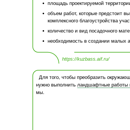
площадь проектируемой территори
объем работ, которые предстоит вы
комплексного благоустройства учас
количество и вид посадочного мате
необходимость в создании малых 
https://kuzbass.aif.ru/
Для того, чтобы преобразить окружающ
нужно выполнить
ландшафтные работы н
мы.