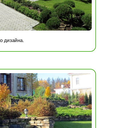
о дизайна.