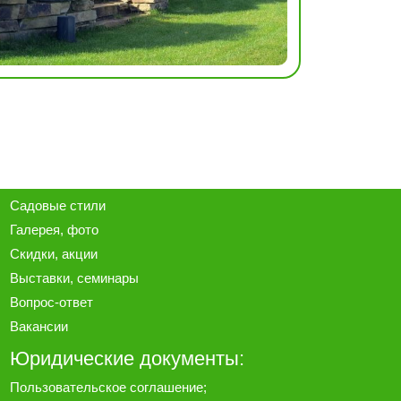
Садовые стили
Галерея
, фото
Скидки, акции
Выставки, семинары
Вопрос-ответ
Вакансии
Юридические документы:
Пользовательское соглашение
;