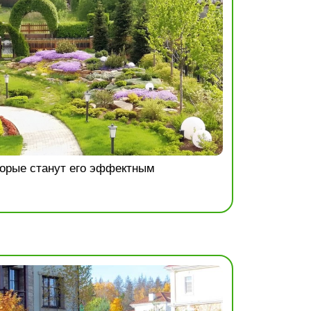
торые станут его эффектным