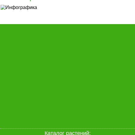
Каталог растений: