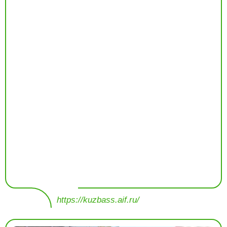
https://kuzbass.aif.ru/