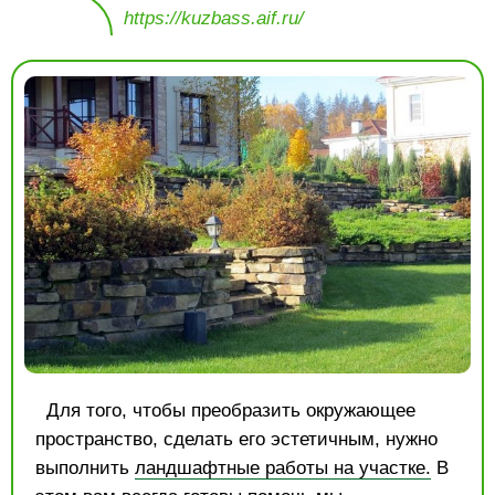
https://kuzbass.aif.ru/
Для того, чтобы преобразить окружающее
пространство, сделать его эстетичным, нужно
выполнить
ландшафтные работы на участке.
В