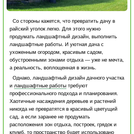
Со стороны кажется, что превратить дачу в
райский уголок легко. Для этого нужно
продумать ландшафтный дизайн, выполнить
ландшафтные работы. И уютная дача с
ухоженным огородом, красивым садом,
обустроенными зонами отдыха — уже не мечта,
а реальность, воплощенная в жизнь.
Однако, ландшафтный дизайн дачного участка
и
ландшафтные работы
требуют
профессионального подхода и планирования.
Хаотичные насаждения деревьев и растений
никогда не превратятся в красивый цветущий
сад, а если заранее не продумать
расположения зон отдыха, построек, грядок и
клумб, то пространство будет использовано