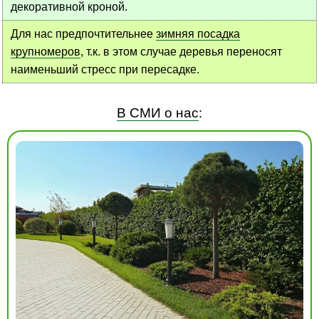
декоративной кроной.
Для нас предпочтительнее
зимняя посадка
крупномеров
, т.к. в этом случае деревья переносят
наименьший стресс при пересадке.
В СМИ о нас
: