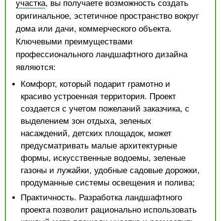
участка
, вы получаете возможность создать
оригинальное, эстетичное пространство вокруг
дома или дачи, коммерческого объекта.
Ключевыми преимуществами
профессионального ландшафтного дизайна
являются:
Комфорт, который подарит грамотно и
красиво устроенная территория. Проект
создается с учетом пожеланий заказчика, с
выделением зон отдыха, зеленых
насаждений, детских площадок, может
предусматривать малые архитектурные
формы, искусственные водоемы, зеленые
газоны и лужайки, удобные садовые дорожки,
продуманные системы освещения и полива;
Практичность. Разработка ландшафтного
проекта позволит рационально использовать