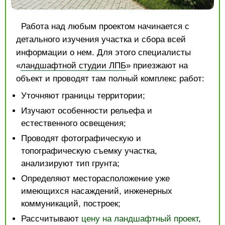
Работа над любым проектом начинается с
детального изучения участка и сбора всей
информации о нем. Для этого специалисты
«
ландшафтной студии ЛПБ
» приезжают на
объект и проводят там полный комплекс работ:
Уточняют границы территории;
Изучают особенности рельефа и
естественного освещения;
Проводят фотографическую и
топографическую съемку участка,
анализируют тип грунта;
Определяют месторасположение уже
имеющихся насаждений, инженерных
коммуникаций, построек;
Рассчитывают
цену на ландшафтный проект
,