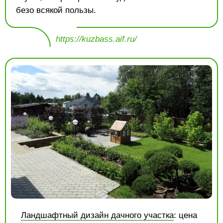
безо всякой пользы.
https://kuzbass.aif.ru/
Ландшафтный дизайн дачного участка
: цена