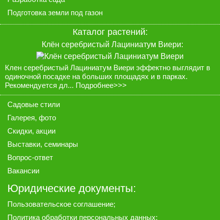
Подготовка земли под газон
Каталог растений:
Клён серебристый Лациниатум Виери:
Клен серебристый Лациниатум Виери эффектно выглядит в
одиночной посадке на больших площадях и в парках.
Рекомендуется дл...
Подробнее>>>
Садовые стили
Галерея
, фото
Скидки, акции
Выставки, семинары
Вопрос-ответ
Вакансии
Юридические документы:
Пользовательское соглашение
;
Политика обработки персональных данных
;