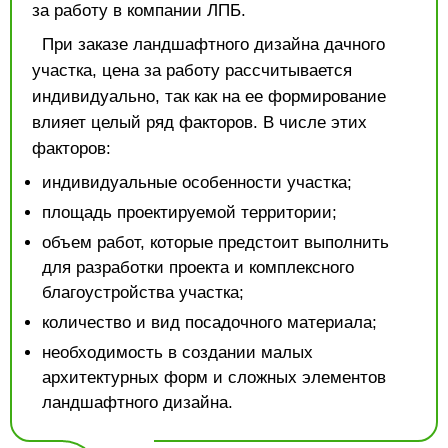
за работу в компании ЛПБ.
При заказе ландшафтного дизайна дачного
участка, цена за работу рассчитывается
индивидуально, так как на ее формирование
влияет целый ряд факторов. В числе этих
факторов:
индивидуальные особенности участка;
площадь проектируемой территории;
объем работ, которые предстоит выполнить
для разработки проекта и комплексного
благоустройства участка;
количество и вид посадочного материала;
необходимость в создании малых
архитектурных форм и сложных элементов
ландшафтного дизайна.