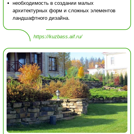
необходимость в создании малых
архитектурных форм и сложных элементов
ландшафтного дизайна.
https://kuzbass.aif.ru/