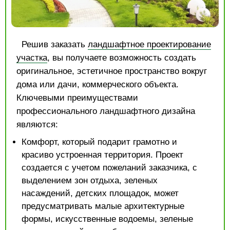
Решив заказать
ландшафтное проектирование
участка
, вы получаете возможность создать
оригинальное, эстетичное пространство вокруг
дома или дачи, коммерческого объекта.
Ключевыми преимуществами
профессионального ландшафтного дизайна
являются:
Комфорт, который подарит грамотно и
красиво устроенная территория. Проект
создается с учетом пожеланий заказчика, с
выделением зон отдыха, зеленых
насаждений, детских площадок, может
предусматривать малые архитектурные
формы, искусственные водоемы, зеленые