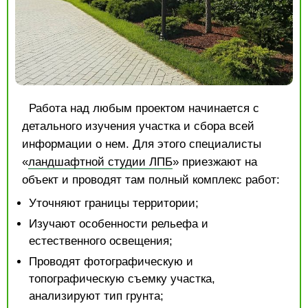
Работа над любым проектом начинается с
детального изучения участка и сбора всей
информации о нем. Для этого специалисты
«
ландшафтной студии ЛПБ
» приезжают на
объект и проводят там полный комплекс работ:
Уточняют границы территории;
Изучают особенности рельефа и
естественного освещения;
Проводят фотографическую и
топографическую съемку участка,
анализируют тип грунта;