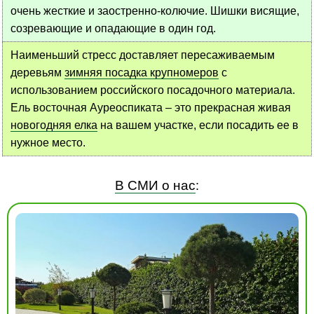
очень жесткие и заостренно-колючие. Шишки висящие,
созревающие и опадающие в один год.
Наименьший стресс доставляет пересаживаемым
деревьям
зимняя посадка крупномеров
с
использованием российского посадочного материала.
Ель восточная Ауреоспиката – это прекрасная живая
новогодняя елка
на вашем участке, если посадить ее в
нужное место.
В СМИ о нас
: