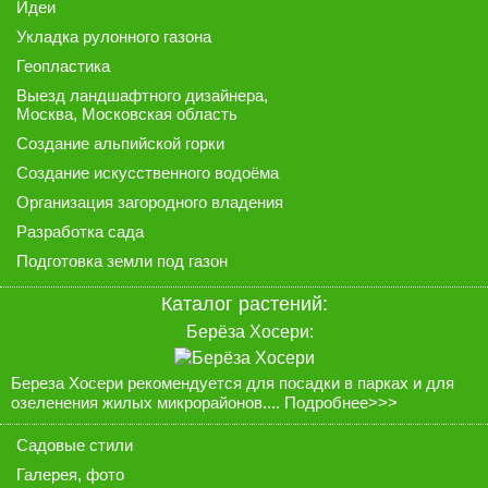
Идеи
Укладка рулонного газона
Геопластика
Выезд ландшафтного дизайнера
,
Москва, Московская область
Создание альпийской горки
Создание искусственного водоёма
Организация загородного владения
Разработка сада
Подготовка земли под газон
Каталог растений:
Берёза Хосери:
Береза Хосери рекомендуется для посадки в парках и для
озеленения жилых микрорайонов....
Подробнее>>>
Садовые стили
Галерея
, фото