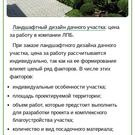
Ландшафтный дизайн дачного участка
: цена
за работу в компании ЛПБ.
При заказе ландшафтного дизайна дачного
участка, цена за работу рассчитывается
индивидуально, так как на ее формирование
влияет целый ряд факторов. В числе этих
факторов:
индивидуальные особенности участка;
площадь проектируемой территории;
объем работ, которые предстоит выполнить
для разработки проекта и комплексного
благоустройства участка;
количество и вид посадочного материала;