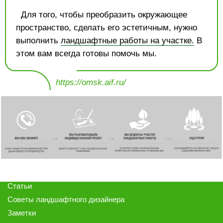
Для того, чтобы преобразить окружающее
пространство, сделать его эстетичным, нужно
выполнить
ландшафтные работы на участке.
В
этом вам всегда готовы помочь мы.
https://omsk.aif.ru/
Статьи
Советы ландшафтного дизайнера
Заметки