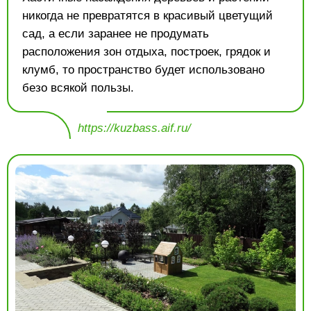
никогда не превратятся в красивый цветущий
сад, а если заранее не продумать
расположения зон отдыха, построек, грядок и
клумб, то пространство будет использовано
безо всякой пользы.
https://kuzbass.aif.ru/