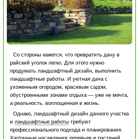
Со стороны кажется, что превратить дачу в
райский уголок легко. Для этого нужно
продумать ландшафтный дизайн, выполнить
ландшафтные работы. И уютная дача с
ухоженным огородом, красивым садом,
обустроенными зонами отдыха — уже не мечта,
а реальность, воплощенная в жизнь.
Однако, ландшафтный дизайн дачного участка
и
ландшафтные работы
требуют
профессионального подхода и планирования.
Хаотичные насаждения деревьев и растений