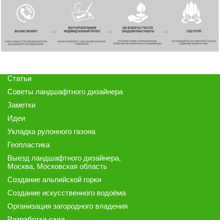
Статьи
Советы ландшафтного дизайнера
Заметки
Идеи
Укладка рулонного газона
Геопластика
Выезд ландшафтного дизайнера
,
Москва, Московская область
Создание альпийской горки
Создание искусственного водоёма
Организация загородного владения
Разработка сада