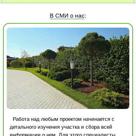
В СМИ о нас
:
Работа над любым проектом начинается с
детального изучения участка и сбора всей
информации о нем. Для этого специалисты