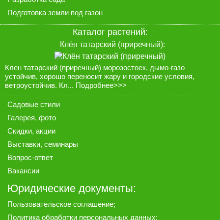
Подготовка земли под газон
Каталог растений:
Клён татарский (приречный):
Клен татарский (приречный) морозостоек, дымо-газо
устойчив, хорошо переносит жару и городские условия,
ветроустойчив. Кл...
Подробнее>>>
Садовые стили
Галерея
, фото
Скидки, акции
Выставки, семинары
Вопрос-ответ
Вакансии
Юридические документы:
Пользовательское соглашение
;
Политика обработки персональных данных
;