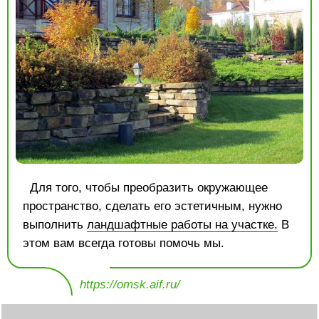
Для того, чтобы преобразить окружающее
пространство, сделать его эстетичным, нужно
выполнить
ландшафтные работы на участке.
В
этом вам всегда готовы помочь мы.
https://omsk.aif.ru/