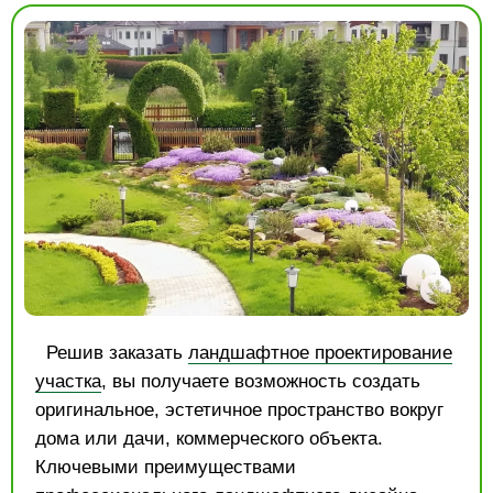
Решив заказать
ландшафтное проектирование
участка
, вы получаете возможность создать
оригинальное, эстетичное пространство вокруг
дома или дачи, коммерческого объекта.
Ключевыми преимуществами