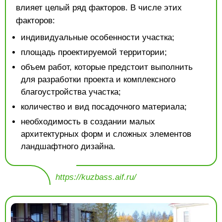
влияет целый ряд факторов. В числе этих
факторов:
индивидуальные особенности участка;
площадь проектируемой территории;
объем работ, которые предстоит выполнить
для разработки проекта и комплексного
благоустройства участка;
количество и вид посадочного материала;
необходимость в создании малых
архитектурных форм и сложных элементов
ландшафтного дизайна.
https://kuzbass.aif.ru/