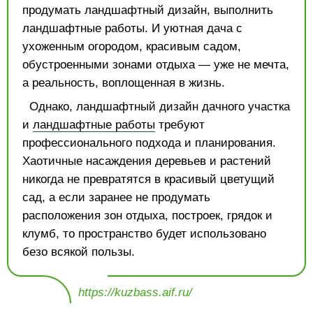
продумать ландшафтный дизайн, выполнить
ландшафтные работы. И уютная дача с
ухоженным огородом, красивым садом,
обустроенными зонами отдыха — уже не мечта,
а реальность, воплощенная в жизнь.
Однако, ландшафтный дизайн дачного участка
и
ландшафтные работы
требуют
профессионального подхода и планирования.
Хаотичные насаждения деревьев и растений
никогда не превратятся в красивый цветущий
сад, а если заранее не продумать
расположения зон отдыха, построек, грядок и
клумб, то пространство будет использовано
безо всякой пользы.
https://kuzbass.aif.ru/