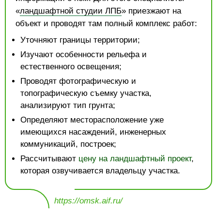
«
ландшафтной студии ЛПБ
» приезжают на
объект и проводят там полный комплекс работ:
Уточняют границы территории;
Изучают особенности рельефа и
естественного освещения;
Проводят фотографическую и
топографическую съемку участка,
анализируют тип грунта;
Определяют месторасположение уже
имеющихся насаждений, инженерных
коммуникаций, построек;
Рассчитывают
цену на ландшафтный проект
,
которая озвучивается владельцу участка.
https://omsk.aif.ru/