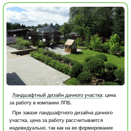
Ландшафтный дизайн дачного участка
: цена
за работу в компании ЛПБ.
При заказе ландшафтного дизайна дачного
участка, цена за работу рассчитывается
индивидуально, так как на ее формирование