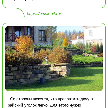
https://omsk.aif.ru/
Со стороны кажется, что превратить дачу в
райский уголок легко. Для этого нужно