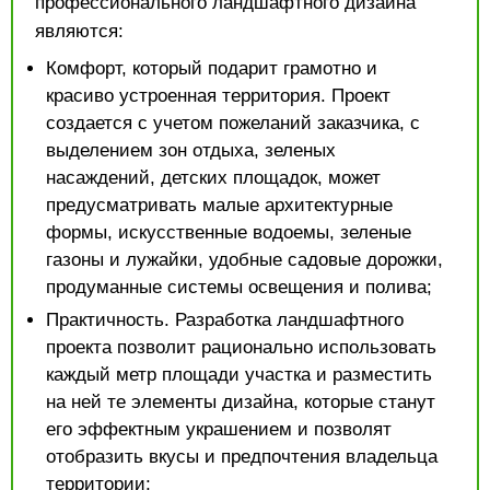
профессионального ландшафтного дизайна
являются:
Комфорт, который подарит грамотно и
красиво устроенная территория. Проект
создается с учетом пожеланий заказчика, с
выделением зон отдыха, зеленых
насаждений, детских площадок, может
предусматривать малые архитектурные
формы, искусственные водоемы, зеленые
газоны и лужайки, удобные садовые дорожки,
продуманные системы освещения и полива;
Практичность. Разработка ландшафтного
проекта позволит рационально использовать
каждый метр площади участка и разместить
на ней те элементы дизайна, которые станут
его эффектным украшением и позволят
отобразить вкусы и предпочтения владельца
территории;