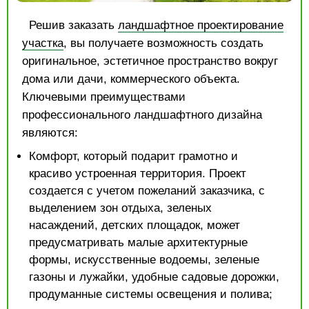
Решив заказать
ландшафтное проектирование
участка
, вы получаете возможность создать
оригинальное, эстетичное пространство вокруг
дома или дачи, коммерческого объекта.
Ключевыми преимуществами
профессионального ландшафтного дизайна
являются:
Комфорт, который подарит грамотно и
красиво устроенная территория. Проект
создается с учетом пожеланий заказчика, с
выделением зон отдыха, зеленых
насаждений, детских площадок, может
предусматривать малые архитектурные
формы, искусственные водоемы, зеленые
газоны и лужайки, удобные садовые дорожки,
продуманные системы освещения и полива;