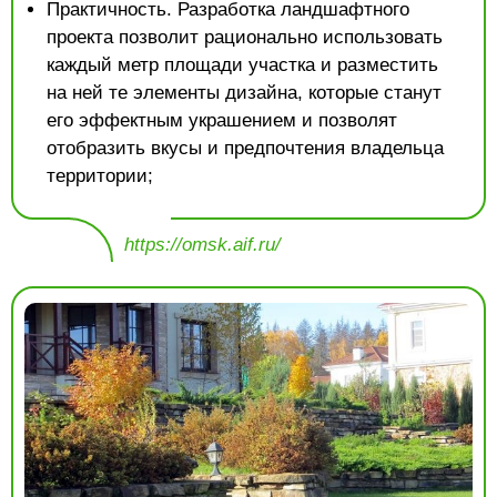
Практичность. Разработка ландшафтного
проекта позволит рационально использовать
каждый метр площади участка и разместить
на ней те элементы дизайна, которые станут
его эффектным украшением и позволят
отобразить вкусы и предпочтения владельца
территории;
https://omsk.aif.ru/