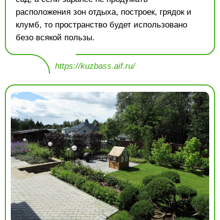
расположения зон отдыха, построек, грядок и
клумб, то пространство будет использовано
безо всякой пользы.
https://kuzbass.aif.ru/