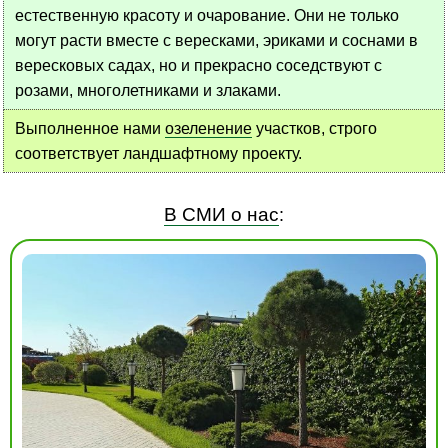
естественную красоту и очарование. Они не только
могут расти вместе с вересками, эриками и соснами в
вересковых садах, но и прекрасно соседствуют с
розами, многолетниками и злаками.
Выполненное нами
озеленение
участков, строго
соответствует ландшафтному проекту.
В СМИ о нас
: