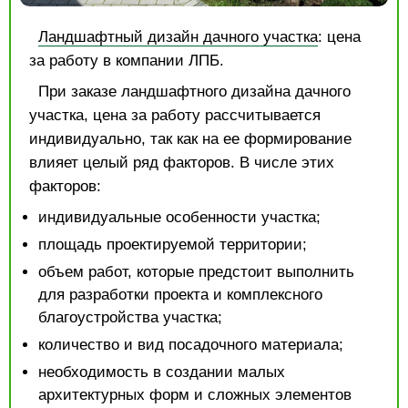
Ландшафтный дизайн дачного участка
: цена
за работу в компании ЛПБ.
При заказе ландшафтного дизайна дачного
участка, цена за работу рассчитывается
индивидуально, так как на ее формирование
влияет целый ряд факторов. В числе этих
факторов:
индивидуальные особенности участка;
площадь проектируемой территории;
объем работ, которые предстоит выполнить
для разработки проекта и комплексного
благоустройства участка;
количество и вид посадочного материала;
необходимость в создании малых
архитектурных форм и сложных элементов