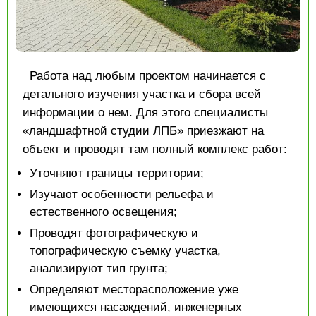
Работа над любым проектом начинается с
детального изучения участка и сбора всей
информации о нем. Для этого специалисты
«
ландшафтной студии ЛПБ
» приезжают на
объект и проводят там полный комплекс работ:
Уточняют границы территории;
Изучают особенности рельефа и
естественного освещения;
Проводят фотографическую и
топографическую съемку участка,
анализируют тип грунта;
Определяют месторасположение уже
имеющихся насаждений, инженерных