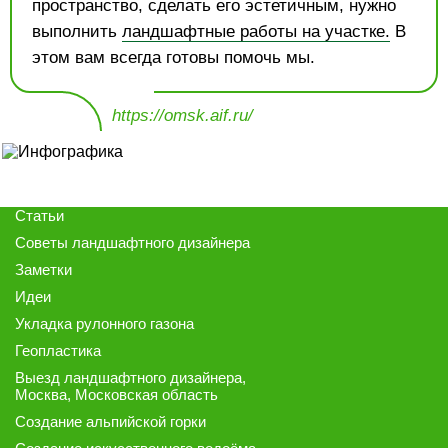
пространство, сделать его эстетичным, нужно
выполнить
ландшафтные работы на участке.
В
этом вам всегда готовы помочь мы.
https://omsk.aif.ru/
Статьи
Советы ландшафтного дизайнера
Заметки
Идеи
Укладка рулонного газона
Геопластика
Выезд ландшафтного дизайнера
,
Москва, Московская область
Создание альпийской горки