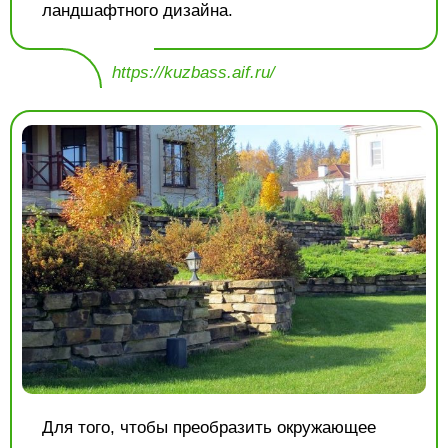
ландшафтного дизайна.
https://kuzbass.aif.ru/
Для того, чтобы преобразить окружающее