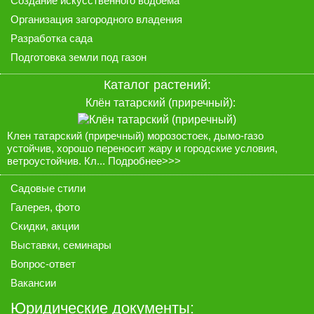
Создание искусственного водоёма
Организация загородного владения
Разработка сада
Подготовка земли под газон
Каталог растений:
Клён татарский (приречный):
Клен татарский (приречный) морозостоек, дымо-газо
устойчив, хорошо переносит жару и городские условия,
ветроустойчив. Кл...
Подробнее>>>
Садовые стили
Галерея
, фото
Скидки, акции
Выставки, семинары
Вопрос-ответ
Вакансии
Юридические документы: