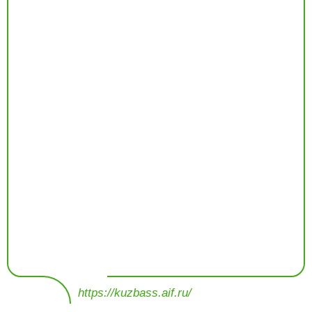
https://kuzbass.aif.ru/