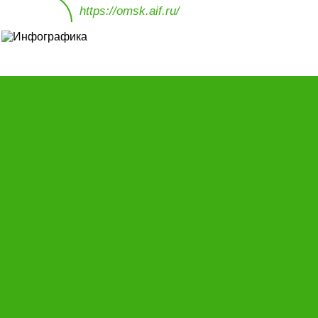
https://omsk.aif.ru/