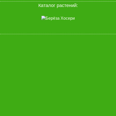
Каталог растений: