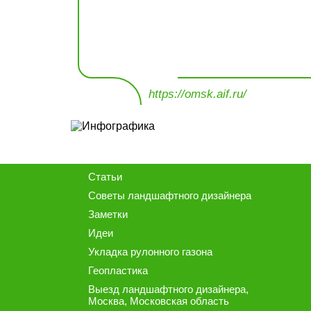
https://omsk.aif.ru/
Статьи
Советы ландшафтного дизайнера
Заметки
Идеи
Укладка рулонного газона
Геопластика
Выезд ландшафтного дизайнера
,
Москва, Московская область