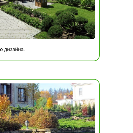
о дизайна.