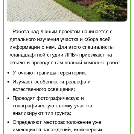
Работа над любым проектом начинается с
детального изучения участка и сбора всей
информации о нем. Для этого специалисты
«
ландшафтной студии ЛПБ
» приезжают на
объект и проводят там полный комплекс работ:
Уточняют границы территории;
Изучают особенности рельефа и
естественного освещения;
Проводят фотографическую и
топографическую съемку участка,
анализируют тип грунта;
Определяют месторасположение уже
имеющихся насаждений, инженерных