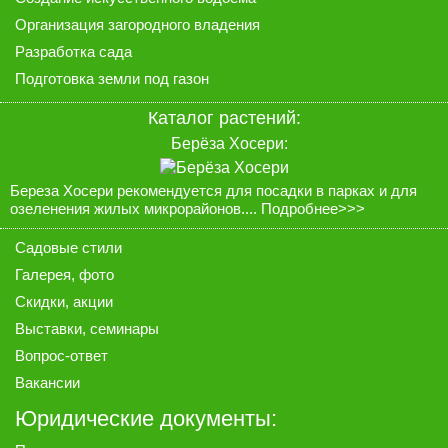
Организация загородного владения
Разработка сада
Подготовка земли под газон
Каталог растений:
Берёза Хосери:
Береза Хосери рекомендуется для посадки в парках и для
озеленения жилых микрорайонов....
Подробнее>>>
Садовые стили
Галерея
, фото
Скидки, акции
Выставки, семинары
Вопрос-ответ
Вакансии
Юридические документы: