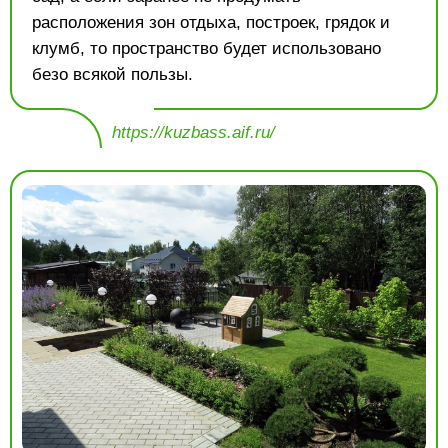
расположения зон отдыха, построек, грядок и
клумб, то пространство будет использовано
безо всякой пользы.
https://kuzbass.aif.ru/