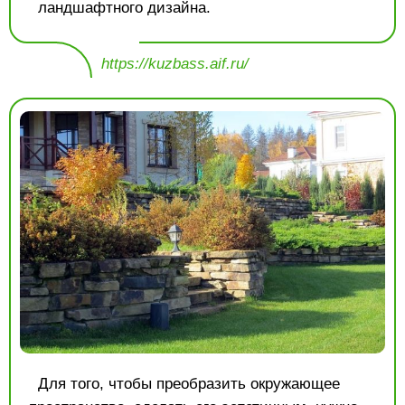
ландшафтного дизайна.
https://kuzbass.aif.ru/
Для того, чтобы преобразить окружающее