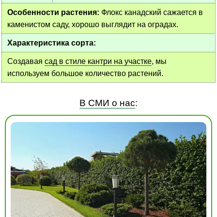
Особенности растения:
Флокс канадский сажается в
каменистом саду, хорошо выглядит на оградах.
Характеристика сорта:
Создавая
сад в стиле кантри на участке
, мы
используем большое количество растений.
В СМИ о нас
: