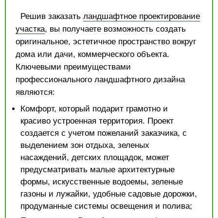
Решив заказать
ландшафтное проектирование
участка
, вы получаете возможность создать
оригинальное, эстетичное пространство вокруг
дома или дачи, коммерческого объекта.
Ключевыми преимуществами
профессионального ландшафтного дизайна
являются:
Комфорт, который подарит грамотно и
красиво устроенная территория. Проект
создается с учетом пожеланий заказчика, с
выделением зон отдыха, зеленых
насаждений, детских площадок, может
предусматривать малые архитектурные
формы, искусственные водоемы, зеленые
газоны и лужайки, удобные садовые дорожки,
продуманные системы освещения и полива;