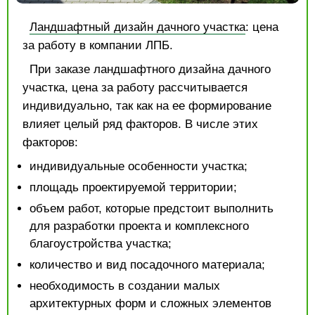
Ландшафтный дизайн дачного участка
: цена
за работу в компании ЛПБ.
При заказе ландшафтного дизайна дачного
участка, цена за работу рассчитывается
индивидуально, так как на ее формирование
влияет целый ряд факторов. В числе этих
факторов:
индивидуальные особенности участка;
площадь проектируемой территории;
объем работ, которые предстоит выполнить
для разработки проекта и комплексного
благоустройства участка;
количество и вид посадочного материала;
необходимость в создании малых
архитектурных форм и сложных элементов