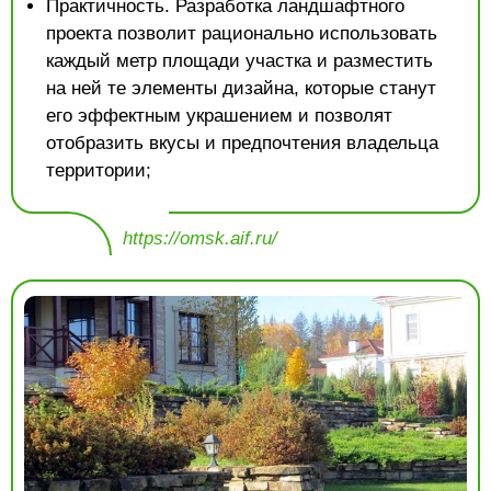
Практичность. Разработка ландшафтного
проекта позволит рационально использовать
каждый метр площади участка и разместить
на ней те элементы дизайна, которые станут
его эффектным украшением и позволят
отобразить вкусы и предпочтения владельца
территории;
https://omsk.aif.ru/