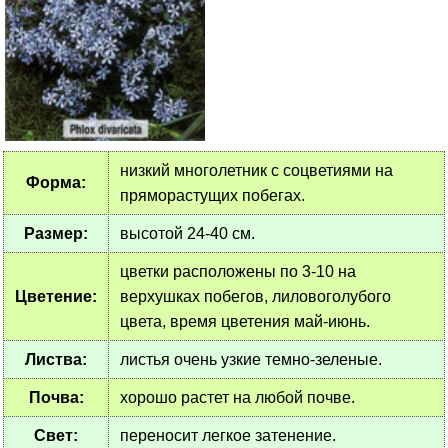
низкий многолетник с соцветиями на
Форма:
пряморастущих побегах.
Размер:
высотой 24-40 см.
цветки расположены по 3-10 на
Цветение:
верхушках побегов, лиловоголубого
цвета, время цветения май-июнь.
Листва:
листья очень узкие темно-зеленые.
Почва:
хорошо растет на любой почве.
Свет:
переносит легкое затенение.