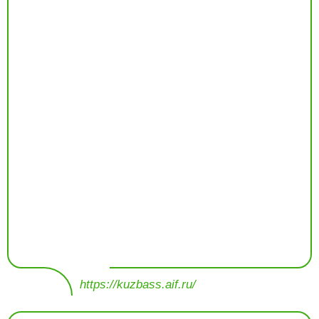
https://kuzbass.aif.ru/