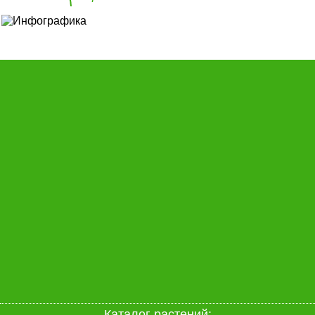
Каталог растений: