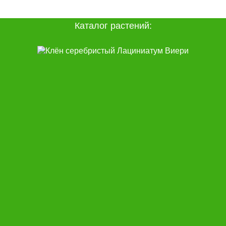
Каталог растений: