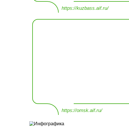
https://kuzbass.aif.ru/
https://omsk.aif.ru/