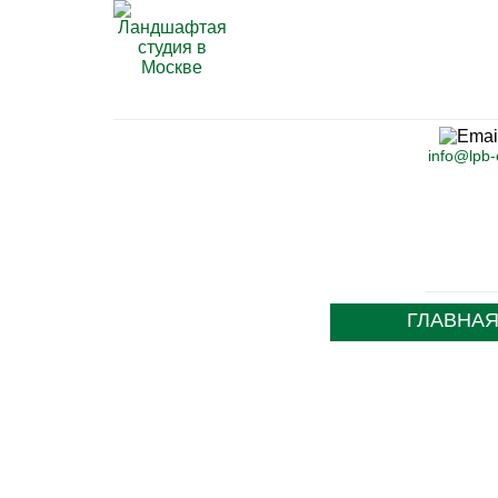
info@lpb
ГЛАВНА