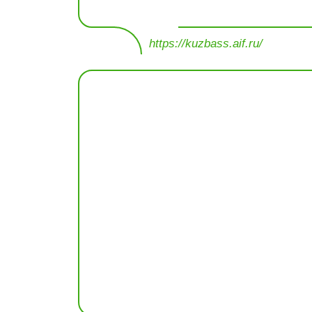
https://kuzbass.aif.ru/