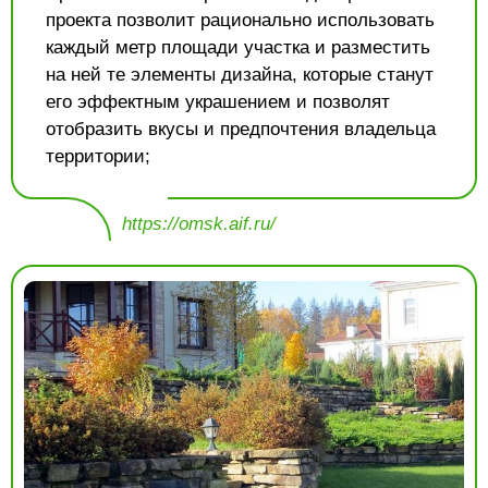
проекта позволит рационально использовать
каждый метр площади участка и разместить
на ней те элементы дизайна, которые станут
его эффектным украшением и позволят
отобразить вкусы и предпочтения владельца
территории;
https://omsk.aif.ru/