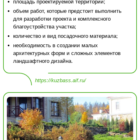
площадь проектируемой территории;
объем работ, которые предстоит выполнить
для разработки проекта и комплексного
благоустройства участка;
количество и вид посадочного материала;
необходимость в создании малых
архитектурных форм и сложных элементов
ландшафтного дизайна.
https://kuzbass.aif.ru/