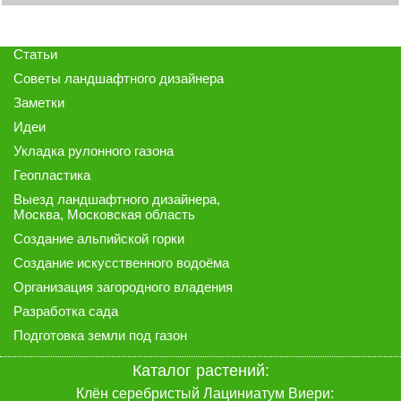
Статьи
Советы ландшафтного дизайнера
Заметки
Идеи
Укладка рулонного газона
Геопластика
Выезд ландшафтного дизайнера
,
Москва, Московская область
Создание альпийской горки
Создание искусственного водоёма
Организация загородного владения
Разработка сада
Подготовка земли под газон
Каталог растений:
Клён серебристый Лациниатум Виери: