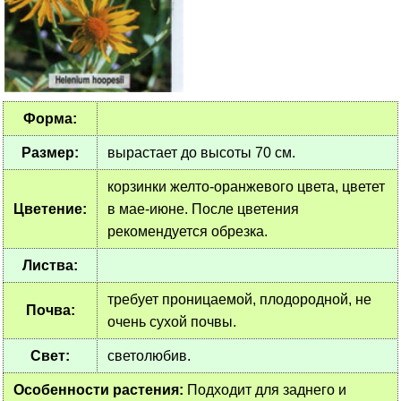
Форма:
Размер:
вырастает до высоты 70 см.
корзинки желто-оранжевого цвета, цветет
Цветение:
в мае-июне. После цветения
рекомендуется обрезка.
Листва:
требует проницаемой, плодородной, не
Почва:
очень сухой почвы.
Свет:
светолюбив.
Особенности растения:
Подходит для заднего и