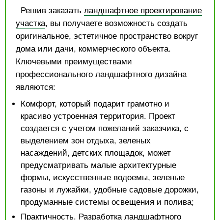
Решив заказать
ландшафтное проектирование
участка
, вы получаете возможность создать
оригинальное, эстетичное пространство вокруг
дома или дачи, коммерческого объекта.
Ключевыми преимуществами
профессионального ландшафтного дизайна
являются:
Комфорт, который подарит грамотно и
красиво устроенная территория. Проект
создается с учетом пожеланий заказчика, с
выделением зон отдыха, зеленых
насаждений, детских площадок, может
предусматривать малые архитектурные
формы, искусственные водоемы, зеленые
газоны и лужайки, удобные садовые дорожки,
продуманные системы освещения и полива;
Практичность. Разработка ландшафтного