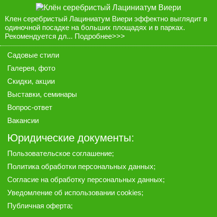
Клен серебристый Лациниатум Виери эффектно выглядит в
одиночной посадке на больших площадях и в парках.
Рекомендуется дл...
Подробнее>>>
Садовые стили
Галерея
, фото
Скидки, акции
Выставки, семинары
Вопрос-ответ
Вакансии
Юридические документы:
Пользовательское соглашение
;
Политика обработки персональных данных
;
Согласие на обработку персональных данных
;
Уведомление об использовании cookies
;
Публичная оферта
;