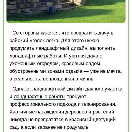
Со стороны кажется, что превратить дачу в
райский уголок легко. Для этого нужно
продумать ландшафтный дизайн, выполнить
ландшафтные работы. И уютная дача с
ухоженным огородом, красивым садом,
обустроенными зонами отдыха — уже не мечта,
а реальность, воплощенная в жизнь.
Однако, ландшафтный дизайн дачного участка
и
ландшафтные работы
требуют
профессионального подхода и планирования.
Хаотичные насаждения деревьев и растений
никогда не превратятся в красивый цветущий
сад, а если заранее не продумать