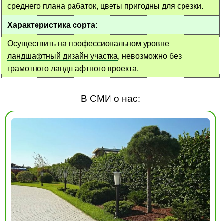
среднего плана рабаток, цветы пригодны для срезки.
Характеристика сорта:
Осуществить на профессиональном уровне
ландшафтный дизайн участка
, невозможно без
грамотного ландшафтного проекта.
В СМИ о нас
: