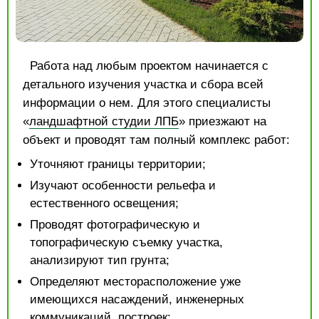
Работа над любым проектом начинается с
детального изучения участка и сбора всей
информации о нем. Для этого специалисты
«
ландшафтной студии ЛПБ
» приезжают на
объект и проводят там полный комплекс работ:
Уточняют границы территории;
Изучают особенности рельефа и
естественного освещения;
Проводят фотографическую и
топографическую съемку участка,
анализируют тип грунта;
Определяют месторасположение уже
имеющихся насаждений, инженерных
коммуникаций, построек;