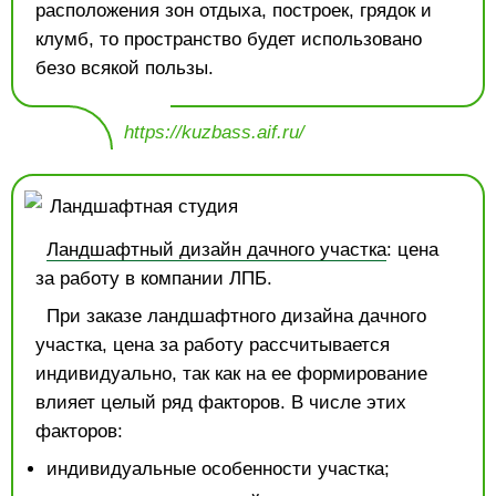
расположения зон отдыха, построек, грядок и
клумб, то пространство будет использовано
безо всякой пользы.
https://kuzbass.aif.ru/
Ландшафтный дизайн дачного участка
: цена
за работу в компании ЛПБ.
При заказе ландшафтного дизайна дачного
участка, цена за работу рассчитывается
индивидуально, так как на ее формирование
влияет целый ряд факторов. В числе этих
факторов:
индивидуальные особенности участка;