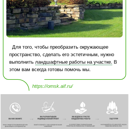
Для того, чтобы преобразить окружающее
пространство, сделать его эстетичным, нужно
выполнить
ландшафтные работы на участке.
В
этом вам всегда готовы помочь мы.
https://omsk.aif.ru/