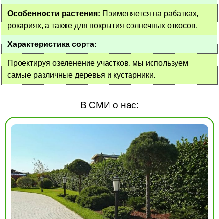
Особенности растения:
Применяется на рабатках,
рокариях, а также для покрытия солнечных откосов.
Характеристика сорта:
Проектируя
озеленение
участков, мы используем
самые различные деревья и кустарники.
В СМИ о нас
: