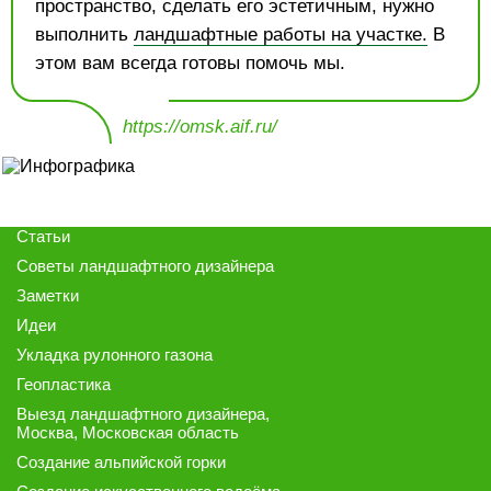
пространство, сделать его эстетичным, нужно
выполнить
ландшафтные работы на участке.
В
этом вам всегда готовы помочь мы.
https://omsk.aif.ru/
Статьи
Советы ландшафтного дизайнера
Заметки
Идеи
Укладка рулонного газона
Геопластика
Выезд ландшафтного дизайнера
,
Москва, Московская область
Создание альпийской горки