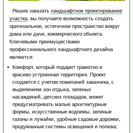
Решив заказать
ландшафтное проектирование
участка
, вы получаете возможность создать
оригинальное, эстетичное пространство вокруг
дома или дачи, коммерческого объекта.
Ключевыми преимуществами
профессионального ландшафтного дизайна
являются:
Комфорт, который подарит грамотно и
красиво устроенная территория. Проект
создается с учетом пожеланий заказчика, с
выделением зон отдыха, зеленых
насаждений, детских площадок, может
предусматривать малые архитектурные
формы, искусственные водоемы, зеленые
газоны и лужайки, удобные садовые дорожки,
продуманные системы освещения и полива;