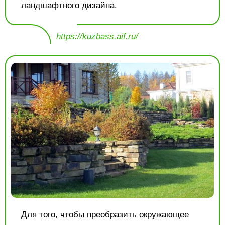
ландшафтного дизайна.
https://kuzbass.aif.ru/
Для того, чтобы преобразить окружающее