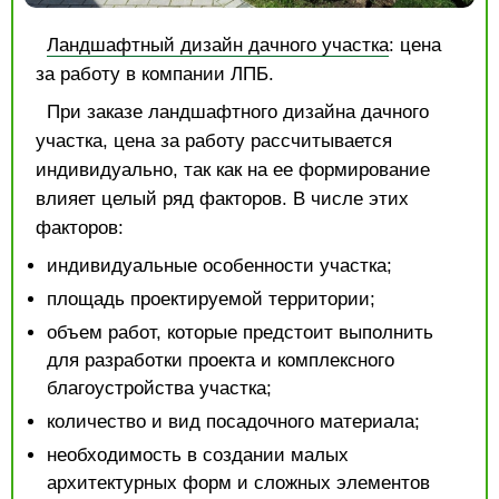
Ландшафтный дизайн дачного участка
: цена
за работу в компании ЛПБ.
При заказе ландшафтного дизайна дачного
участка, цена за работу рассчитывается
индивидуально, так как на ее формирование
влияет целый ряд факторов. В числе этих
факторов:
индивидуальные особенности участка;
площадь проектируемой территории;
объем работ, которые предстоит выполнить
для разработки проекта и комплексного
благоустройства участка;
количество и вид посадочного материала;
необходимость в создании малых
архитектурных форм и сложных элементов