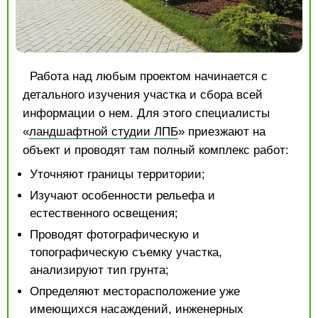
Работа над любым проектом начинается с
детального изучения участка и сбора всей
информации о нем. Для этого специалисты
«
ландшафтной студии ЛПБ
» приезжают на
объект и проводят там полный комплекс работ:
Уточняют границы территории;
Изучают особенности рельефа и
естественного освещения;
Проводят фотографическую и
топографическую съемку участка,
анализируют тип грунта;
Определяют месторасположение уже
имеющихся насаждений, инженерных