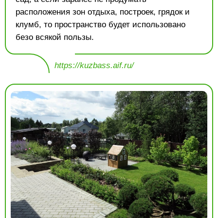
расположения зон отдыха, построек, грядок и
клумб, то пространство будет использовано
безо всякой пользы.
https://kuzbass.aif.ru/