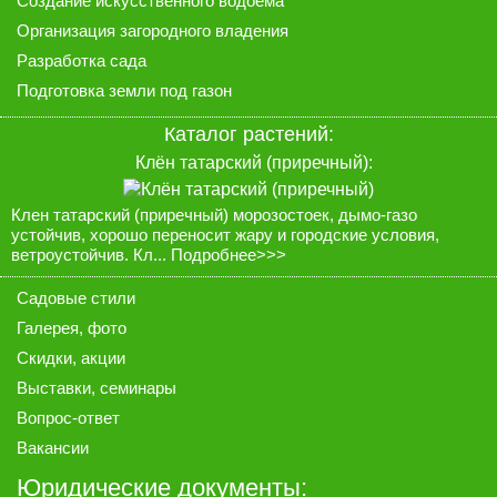
Создание искусственного водоёма
Организация загородного владения
Разработка сада
Подготовка земли под газон
Каталог растений:
Клён татарский (приречный):
Клен татарский (приречный) морозостоек, дымо-газо
устойчив, хорошо переносит жару и городские условия,
ветроустойчив. Кл...
Подробнее>>>
Садовые стили
Галерея
, фото
Скидки, акции
Выставки, семинары
Вопрос-ответ
Вакансии
Юридические документы: