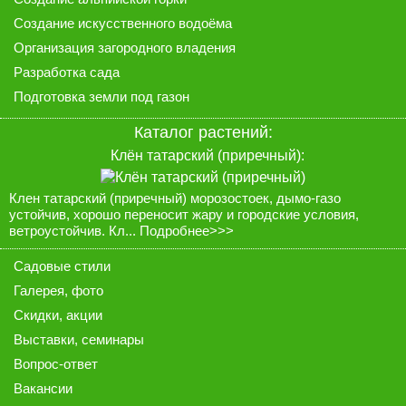
Создание искусственного водоёма
Организация загородного владения
Разработка сада
Подготовка земли под газон
Каталог растений:
Клён татарский (приречный):
Клен татарский (приречный) морозостоек, дымо-газо
устойчив, хорошо переносит жару и городские условия,
ветроустойчив. Кл...
Подробнее>>>
Садовые стили
Галерея
, фото
Скидки, акции
Выставки, семинары
Вопрос-ответ
Вакансии