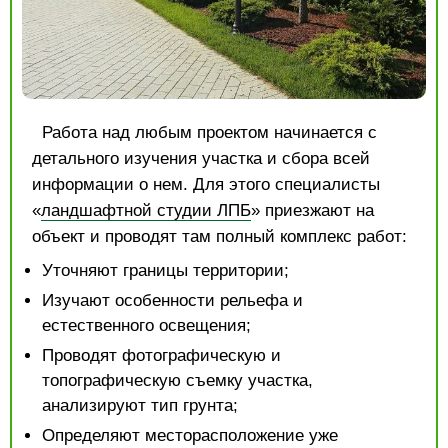
Работа над любым проектом начинается с
детального изучения участка и сбора всей
информации о нем. Для этого специалисты
«
ландшафтной студии ЛПБ
» приезжают на
объект и проводят там полный комплекс работ:
Уточняют границы территории;
Изучают особенности рельефа и
естественного освещения;
Проводят фотографическую и
топографическую съемку участка,
анализируют тип грунта;
Определяют месторасположение уже