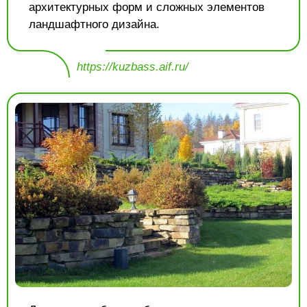
архитектурных форм и сложных элементов
ландшафтного дизайна.
https://kuzbass.aif.ru/