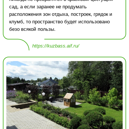
сад, а если заранее не продумать
расположения зон отдыха, построек, грядок и
клумб, то пространство будет использовано
безо всякой пользы.
https://kuzbass.aif.ru/