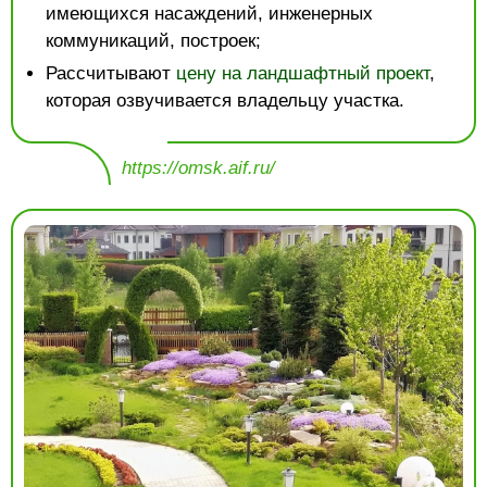
имеющихся насаждений, инженерных
коммуникаций, построек;
Рассчитывают
цену на ландшафтный проект
,
которая озвучивается владельцу участка.
https://omsk.aif.ru/