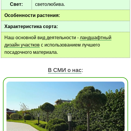
Свет:
светолюбива.
Особенности растения:
Характеристика сорта:
Наш основной вид деятельности -
ландшафтный
дизайн участков
с использованием лучшего
посадочного материала.
В СМИ о нас
: