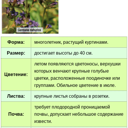
Форма:
многолетник, растущий куртинами.
Размер:
достигает высоты до 40 см.
летом появляются цветоносы, верхушки
которых венчают крупные голубые
Цветение:
цветки, расположенные поодиночке или
группами. Обильное цветение в июле.
Листва:
крупные листья собраны в розетки.
требует плодородной проницаемой
Почва:
почвы, допускает небольшое содержание
извести.