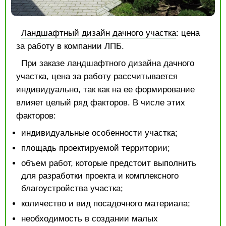
Ландшафтный дизайн дачного участка
: цена
за работу в компании ЛПБ.
При заказе ландшафтного дизайна дачного
участка, цена за работу рассчитывается
индивидуально, так как на ее формирование
влияет целый ряд факторов. В числе этих
факторов:
индивидуальные особенности участка;
площадь проектируемой территории;
объем работ, которые предстоит выполнить
для разработки проекта и комплексного
благоустройства участка;
количество и вид посадочного материала;
необходимость в создании малых