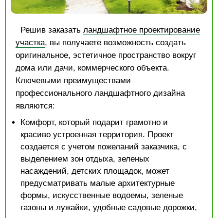
Решив заказать
ландшафтное проектирование
участка
, вы получаете возможность создать
оригинальное, эстетичное пространство вокруг
дома или дачи, коммерческого объекта.
Ключевыми преимуществами
профессионального ландшафтного дизайна
являются:
Комфорт, который подарит грамотно и
красиво устроенная территория. Проект
создается с учетом пожеланий заказчика, с
выделением зон отдыха, зеленых
насаждений, детских площадок, может
предусматривать малые архитектурные
формы, искусственные водоемы, зеленые
газоны и лужайки, удобные садовые дорожки,