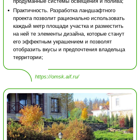
продуманные системы освещения и полива;
Практичность. Разработка ландшафтного
проекта позволит рационально использовать
каждый метр площади участка и разместить
на ней те элементы дизайна, которые станут
его эффектным украшением и позволят
отобразить вкусы и предпочтения владельца
территории;
https://omsk.aif.ru/