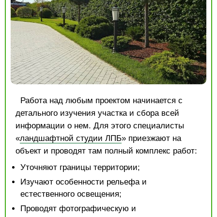
Работа над любым проектом начинается с
детального изучения участка и сбора всей
информации о нем. Для этого специалисты
«
ландшафтной студии ЛПБ
» приезжают на
объект и проводят там полный комплекс работ:
Уточняют границы территории;
Изучают особенности рельефа и
естественного освещения;
Проводят фотографическую и