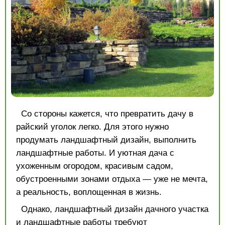
Со стороны кажется, что превратить дачу в
райский уголок легко. Для этого нужно
продумать ландшафтный дизайн, выполнить
ландшафтные работы. И уютная дача с
ухоженным огородом, красивым садом,
обустроенными зонами отдыха — уже не мечта,
а реальность, воплощенная в жизнь.
Однако, ландшафтный дизайн дачного участка
и
ландшафтные работы
требуют