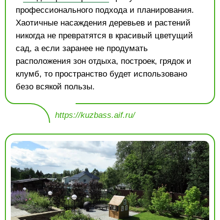
профессионального подхода и планирования.
Хаотичные насаждения деревьев и растений
никогда не превратятся в красивый цветущий
сад, а если заранее не продумать
расположения зон отдыха, построек, грядок и
клумб, то пространство будет использовано
безо всякой пользы.
https://kuzbass.aif.ru/