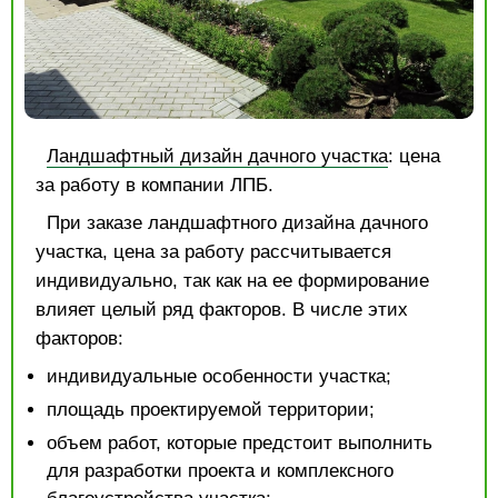
Ландшафтный дизайн дачного участка
: цена
за работу в компании ЛПБ.
При заказе ландшафтного дизайна дачного
участка, цена за работу рассчитывается
индивидуально, так как на ее формирование
влияет целый ряд факторов. В числе этих
факторов:
индивидуальные особенности участка;
площадь проектируемой территории;
объем работ, которые предстоит выполнить
для разработки проекта и комплексного