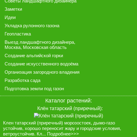
Советы ландшафтного дизайнера
Заметки
Идеи
Укладка рулонного газона
Геопластика
Выезд ландшафтного дизайнера
,
Москва, Московская область
Создание альпийской горки
Создание искусственного водоёма
Организация загородного владения
Разработка сада
Подготовка земли под газон
Каталог растений:
Клён татарский (приречный):
Клен татарский (приречный) морозостоек, дымо-газо
устойчив, хорошо переносит жару и городские условия,
ветроустойчив. Кл...
Подробнее>>>