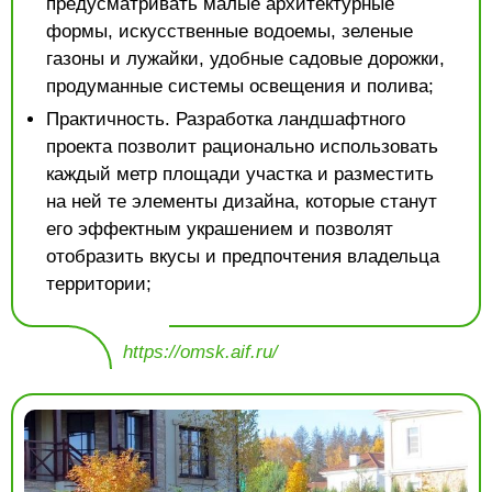
предусматривать малые архитектурные
формы, искусственные водоемы, зеленые
газоны и лужайки, удобные садовые дорожки,
продуманные системы освещения и полива;
Практичность. Разработка ландшафтного
проекта позволит рационально использовать
каждый метр площади участка и разместить
на ней те элементы дизайна, которые станут
его эффектным украшением и позволят
отобразить вкусы и предпочтения владельца
территории;
https://omsk.aif.ru/