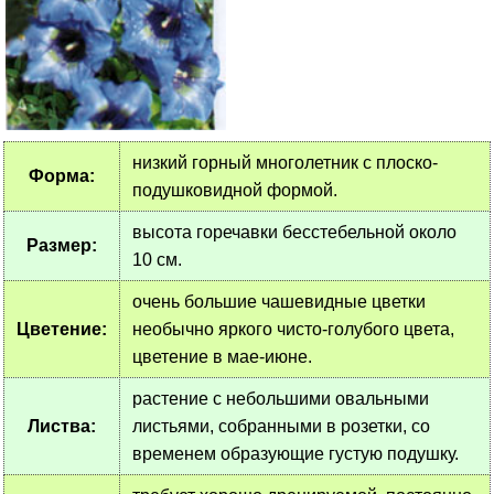
низкий горный многолетник с плоско-
Форма:
подушковидной формой.
высота горечавки бесстебельной около
Размер:
10 см.
очень большие чашевидные цветки
Цветение:
необычно яркого чисто-голубого цвета,
цветение в мае-июне.
растение с небольшими овальными
Листва:
листьями, собранными в розетки, со
временем образующие густую подушку.