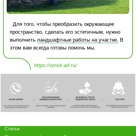
Для того, чтобы преобразить окружающее
пространство, сделать его эстетичным, нужно
выполнить
ландшафтные работы на участке.
В
этом вам всегда готовы помочь мы.
https://omsk.aif.ru/
Статьи