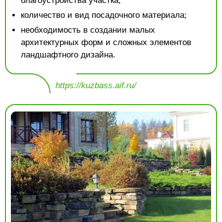
благоустройства участка;
количество и вид посадочного материала;
необходимость в создании малых
архитектурных форм и сложных элементов
ландшафтного дизайна.
https://kuzbass.aif.ru/