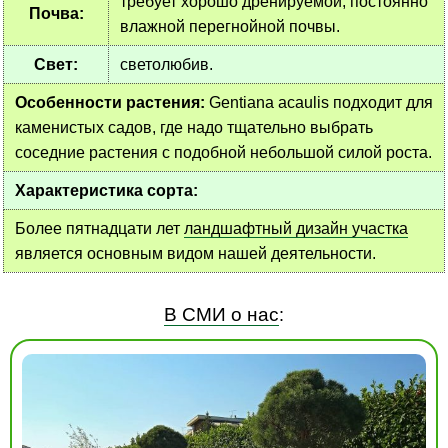
требует хорошо дренируемой, постоянно
Почва:
влажной перегнойной почвы.
Свет:
светолюбив.
Особенности растения:
Gentiana acaulis подходит для
каменистых садов, где надо тщательно выбрать
соседние растения с подобной небольшой силой роста.
Характеристика сорта:
Более пятнадцати лет
ландшафтный дизайн участка
является основным видом нашей деятельности.
В СМИ о нас
: