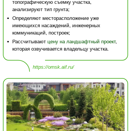
топографическую съемку участка,
анализируют тип грунта;
Определяют месторасположение уже
имеющихся насаждений, инженерных
коммуникаций, построек;
Рассчитывают
цену на ландшафтный проект
,
которая озвучивается владельцу участка.
https://omsk.aif.ru/