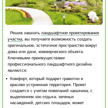
Решив заказать
ландшафтное проектирование
участка
, вы получаете возможность создать
оригинальное, эстетичное пространство вокруг
дома или дачи, коммерческого объекта.
Ключевыми преимуществами
профессионального ландшафтного дизайна
являются:
Комфорт, который подарит грамотно и
красиво устроенная территория. Проект
создается с учетом пожеланий заказчика, с
выделением зон отдыха, зеленых
насаждений, детских площадок, может