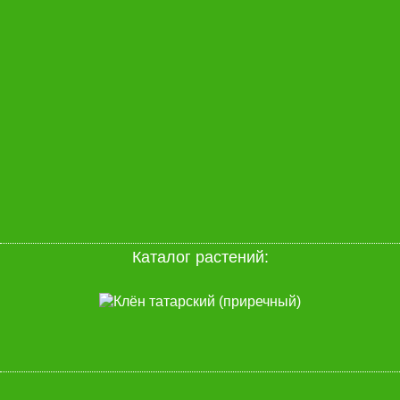
Каталог растений: