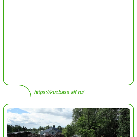
https://kuzbass.aif.ru/