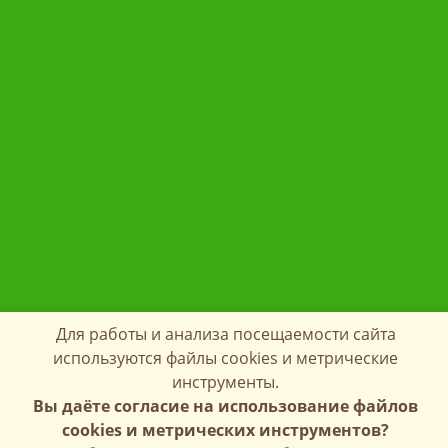
Для работы и анализа посещаемости сайта
используются файлы cookies и метрические
инструменты.
Вы даёте согласие на использование файлов
cookies и метрических инструментов?