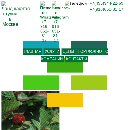
+7(495)944-22-69
+7(916)651-81-17
ГЛАВНАЯ
УСЛУГИ
ЦЕНЫ
ПОРТФОЛИО
О
КОМПАНИИ
КОНТАКТЫ