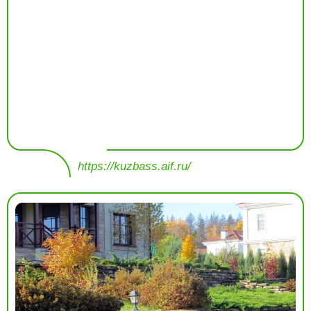
https://kuzbass.aif.ru/