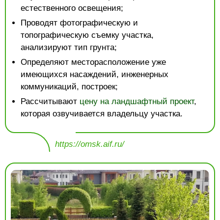
естественного освещения;
Проводят фотографическую и
топографическую съемку участка,
анализируют тип грунта;
Определяют месторасположение уже
имеющихся насаждений, инженерных
коммуникаций, построек;
Рассчитывают
цену на ландшафтный проект
,
которая озвучивается владельцу участка.
https://omsk.aif.ru/