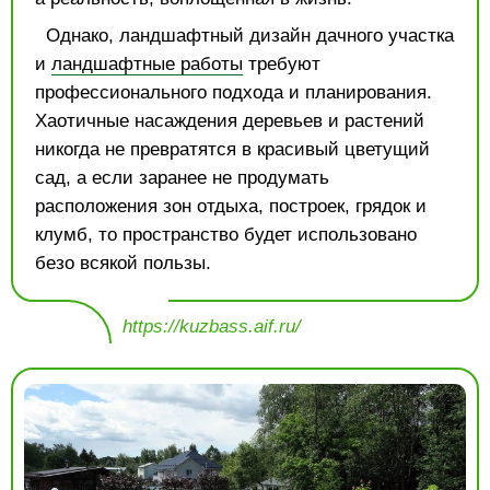
Однако, ландшафтный дизайн дачного участка
и
ландшафтные работы
требуют
профессионального подхода и планирования.
Хаотичные насаждения деревьев и растений
никогда не превратятся в красивый цветущий
сад, а если заранее не продумать
расположения зон отдыха, построек, грядок и
клумб, то пространство будет использовано
безо всякой пользы.
https://kuzbass.aif.ru/