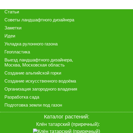
Статьи
Советы ландшафтного дизайнера
Заметки
Идеи
Укладка рулонного газона
Геопластика
Выезд ландшафтного дизайнера
,
Москва, Московская область
Создание альпийской горки
Создание искусственного водоёма
Организация загородного владения
Разработка сада
Подготовка земли под газон
Каталог растений:
Клён татарский (приречный):