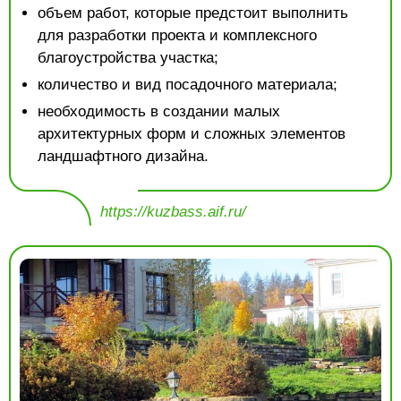
объем работ, которые предстоит выполнить
для разработки проекта и комплексного
благоустройства участка;
количество и вид посадочного материала;
необходимость в создании малых
архитектурных форм и сложных элементов
ландшафтного дизайна.
https://kuzbass.aif.ru/