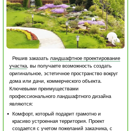
Решив заказать
ландшафтное проектирование
участка
, вы получаете возможность создать
оригинальное, эстетичное пространство вокруг
дома или дачи, коммерческого объекта.
Ключевыми преимуществами
профессионального ландшафтного дизайна
являются:
Комфорт, который подарит грамотно и
красиво устроенная территория. Проект
создается с учетом пожеланий заказчика, с