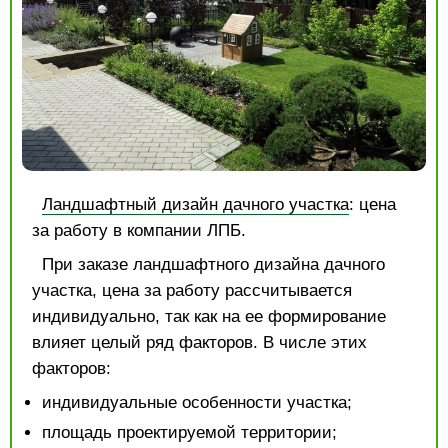
Ландшафтный дизайн дачного участка
: цена
за работу в компании ЛПБ.
При заказе ландшафтного дизайна дачного
участка, цена за работу рассчитывается
индивидуально, так как на ее формирование
влияет целый ряд факторов. В числе этих
факторов:
индивидуальные особенности участка;
площадь проектируемой территории;