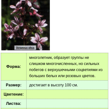
многолетник, образует группы не
слишком многочисленных, но сильных
Форма:
побегов с верхушечными соцветиями из
больших белых или розовых цветов.
Размер:
достигает в высоту 100 см.
Цветение:
Листва: