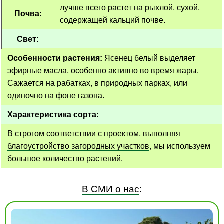
лучше всего растет на рыхлой, сухой,
Почва:
содержащей кальций почве.
Свет:
Особенности растения:
Ясенец белый выделяет
эфирные масла, особенно активно во время жары.
Сажается на рабатках, в природных парках, или
одиночно на фоне газона.
Характеристика сорта:
В строгом соответствии с проектом, выполняя
благоустройство загородных участков
, мы используем
большое количество растений.
В СМИ о нас
: