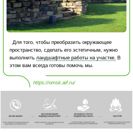
Для того, чтобы преобразить окружающее
пространство, сделать его эстетичным, нужно
выполнить
ландшафтные работы на участке.
В
этом вам всегда готовы помочь мы.
https://omsk.aif.ru/