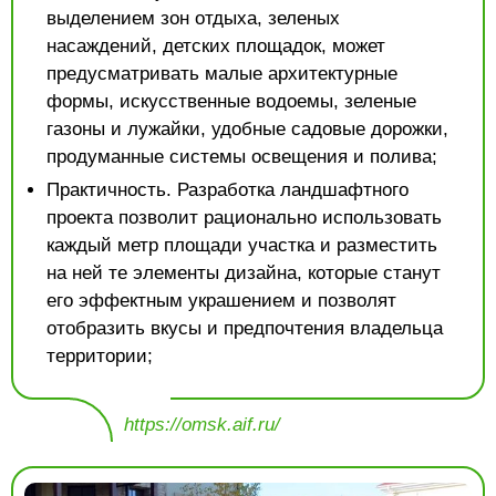
выделением зон отдыха, зеленых
насаждений, детских площадок, может
предусматривать малые архитектурные
формы, искусственные водоемы, зеленые
газоны и лужайки, удобные садовые дорожки,
продуманные системы освещения и полива;
Практичность. Разработка ландшафтного
проекта позволит рационально использовать
каждый метр площади участка и разместить
на ней те элементы дизайна, которые станут
его эффектным украшением и позволят
отобразить вкусы и предпочтения владельца
территории;
https://omsk.aif.ru/