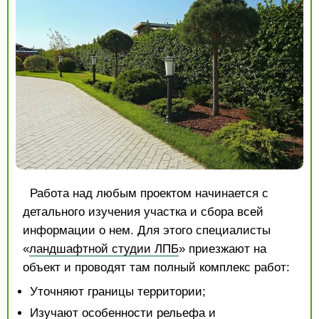
Работа над любым проектом начинается с
детального изучения участка и сбора всей
информации о нем. Для этого специалисты
«
ландшафтной студии ЛПБ
» приезжают на
объект и проводят там полный комплекс работ:
Уточняют границы территории;
Изучают особенности рельефа и