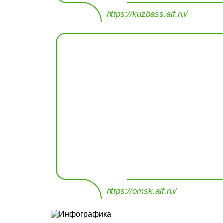
https://kuzbass.aif.ru/
https://omsk.aif.ru/