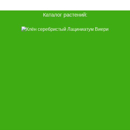
Каталог растений: