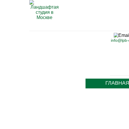
info@lpb
ГЛАВНА