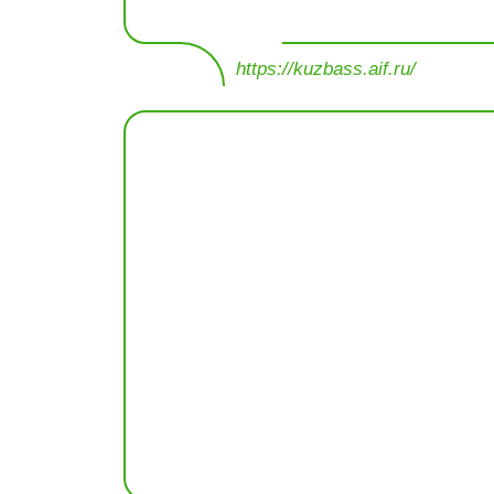
https://kuzbass.aif.ru/