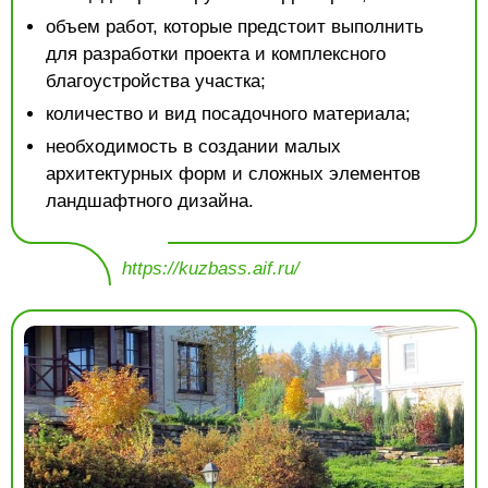
объем работ, которые предстоит выполнить
для разработки проекта и комплексного
благоустройства участка;
количество и вид посадочного материала;
необходимость в создании малых
архитектурных форм и сложных элементов
ландшафтного дизайна.
https://kuzbass.aif.ru/