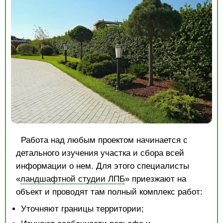
Работа над любым проектом начинается с
детального изучения участка и сбора всей
информации о нем. Для этого специалисты
«
ландшафтной студии ЛПБ
» приезжают на
объект и проводят там полный комплекс работ:
Уточняют границы территории;