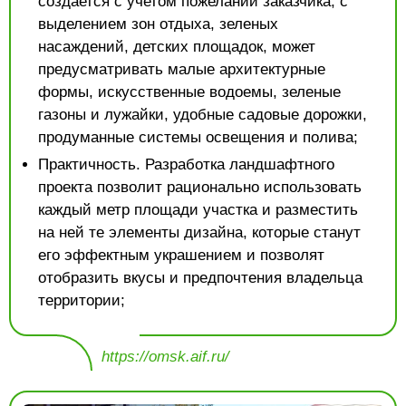
создается с учетом пожеланий заказчика, с
выделением зон отдыха, зеленых
насаждений, детских площадок, может
предусматривать малые архитектурные
формы, искусственные водоемы, зеленые
газоны и лужайки, удобные садовые дорожки,
продуманные системы освещения и полива;
Практичность. Разработка ландшафтного
проекта позволит рационально использовать
каждый метр площади участка и разместить
на ней те элементы дизайна, которые станут
его эффектным украшением и позволят
отобразить вкусы и предпочтения владельца
территории;
https://omsk.aif.ru/