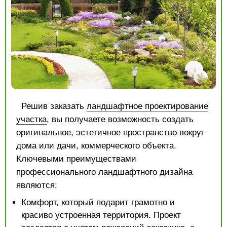
Решив заказать
ландшафтное проектирование
участка
, вы получаете возможность создать
оригинальное, эстетичное пространство вокруг
дома или дачи, коммерческого объекта.
Ключевыми преимуществами
профессионального ландшафтного дизайна
являются:
Комфорт, который подарит грамотно и
красиво устроенная территория. Проект