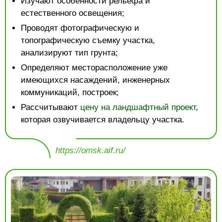
Изучают особенности рельефа и
естественного освещения;
Проводят фотографическую и
топографическую съемку участка,
анализируют тип грунта;
Определяют месторасположение уже
имеющихся насаждений, инженерных
коммуникаций, построек;
Рассчитывают
цену на ландшафтный проект
,
которая озвучивается владельцу участка.
https://omsk.aif.ru/