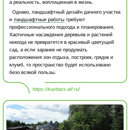
а реальность, воплощенная в жизнь.
Однако, ландшафтный дизайн дачного участка
и
ландшафтные работы
требуют
профессионального подхода и планирования.
Хаотичные насаждения деревьев и растений
никогда не превратятся в красивый цветущий
сад, а если заранее не продумать
расположения зон отдыха, построек, грядок и
клумб, то пространство будет использовано
безо всякой пользы.
https://kuzbass.aif.ru/