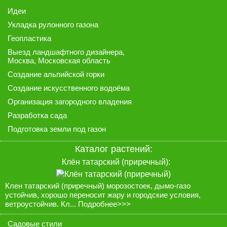
Идеи
Укладка рулонного газона
Геопластика
Выезд ландшафтного дизайнера
,
Москва, Московская область
Создание альпийской горки
Создание искусственного водоёма
Организация загородного владения
Разработка сада
Подготовка земли под газон
Каталог растений:
Клён татарский (приречный):
Клен татарский (приречный) морозостоек, дымо-газо
устойчив, хорошо переносит жару и городские условия,
ветроустойчив. Кл...
Подробнее>>>
Садовые стили