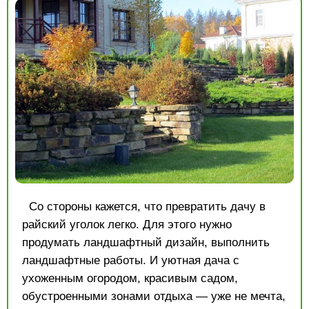
Со стороны кажется, что превратить дачу в
райский уголок легко. Для этого нужно
продумать ландшафтный дизайн, выполнить
ландшафтные работы. И уютная дача с
ухоженным огородом, красивым садом,
обустроенными зонами отдыха — уже не мечта,