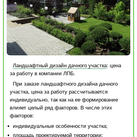
Ландшафтный дизайн дачного участка
: цена
за работу в компании ЛПБ.
При заказе ландшафтного дизайна дачного
участка, цена за работу рассчитывается
индивидуально, так как на ее формирование
влияет целый ряд факторов. В числе этих
факторов:
индивидуальные особенности участка;
площадь проектируемой территории;