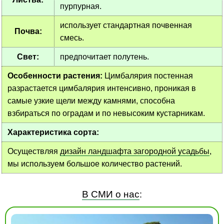
пурпурная.
использует стандартная почвенная
Почва:
смесь.
Свет:
предпочитает полутень.
Особенности растения:
Цимбалярия постенная
разрастается цимбалярия интенсивно, проникая в
самые узкие щели между камнями, способна
взбираться по оградам и по невысоким кустарникам.
Характеристика сорта:
Осуществляя
дизайн ландшафта загородной усадьбы
,
мы используем большое количество растений.
В СМИ о нас
: