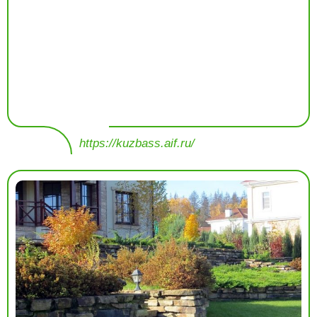
https://kuzbass.aif.ru/