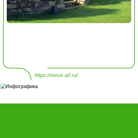
https://omsk.aif.ru/