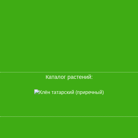
Каталог растений: