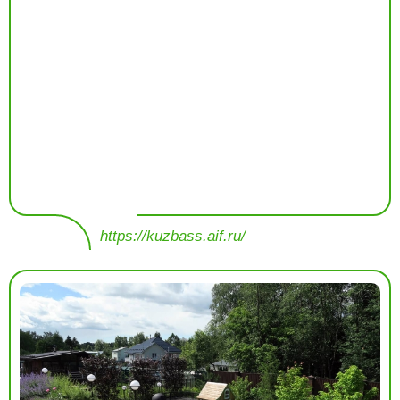
https://kuzbass.aif.ru/