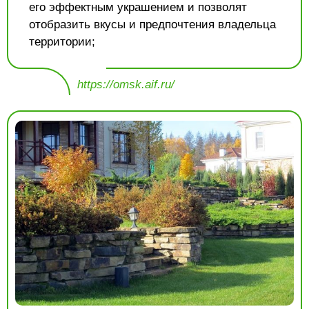
его эффектным украшением и позволят
отобразить вкусы и предпочтения владельца
территории;
https://omsk.aif.ru/