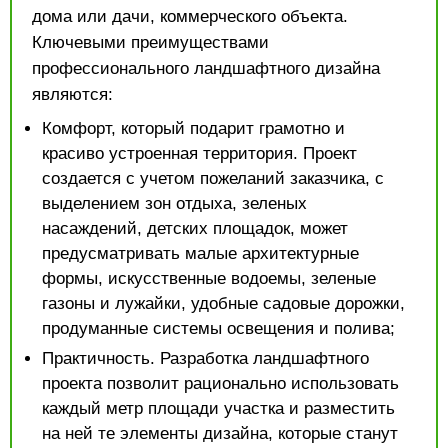
дома или дачи, коммерческого объекта.
Ключевыми преимуществами
профессионального ландшафтного дизайна
являются:
Комфорт, который подарит грамотно и
красиво устроенная территория. Проект
создается с учетом пожеланий заказчика, с
выделением зон отдыха, зеленых
насаждений, детских площадок, может
предусматривать малые архитектурные
формы, искусственные водоемы, зеленые
газоны и лужайки, удобные садовые дорожки,
продуманные системы освещения и полива;
Практичность. Разработка ландшафтного
проекта позволит рационально использовать
каждый метр площади участка и разместить
на ней те элементы дизайна, которые станут