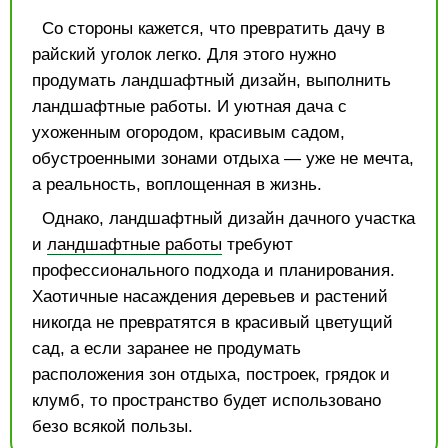
Со стороны кажется, что превратить дачу в
райский уголок легко. Для этого нужно
продумать ландшафтный дизайн, выполнить
ландшафтные работы. И уютная дача с
ухоженным огородом, красивым садом,
обустроенными зонами отдыха — уже не мечта,
а реальность, воплощенная в жизнь.
Однако, ландшафтный дизайн дачного участка
и
ландшафтные работы
требуют
профессионального подхода и планирования.
Хаотичные насаждения деревьев и растений
никогда не превратятся в красивый цветущий
сад, а если заранее не продумать
расположения зон отдыха, построек, грядок и
клумб, то пространство будет использовано
безо всякой пользы.