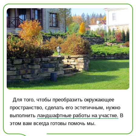
Для того, чтобы преобразить окружающее
пространство, сделать его эстетичным, нужно
выполнить
ландшафтные работы на участке.
В
этом вам всегда готовы помочь мы.