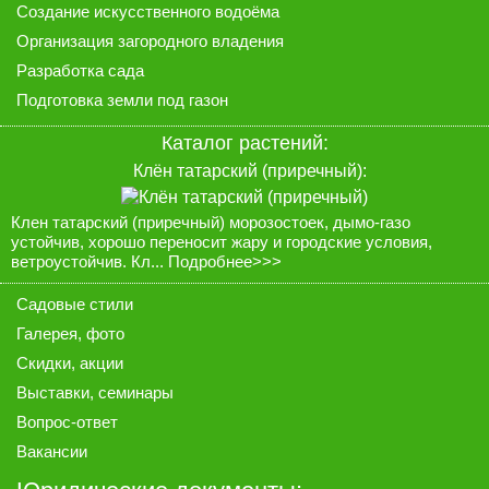
Создание искусственного водоёма
Организация загородного владения
Разработка сада
Подготовка земли под газон
Каталог растений:
Клён татарский (приречный):
Клен татарский (приречный) морозостоек, дымо-газо
устойчив, хорошо переносит жару и городские условия,
ветроустойчив. Кл...
Подробнее>>>
Садовые стили
Галерея
, фото
Скидки, акции
Выставки, семинары
Вопрос-ответ
Вакансии