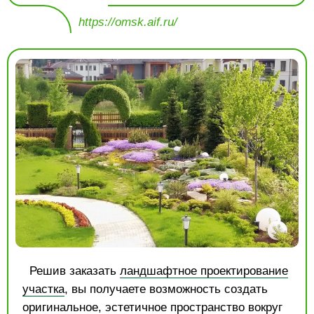
https://omsk.aif.ru/
Решив заказать
ландшафтное проектирование
участка
, вы получаете возможность создать
оригинальное, эстетичное пространство вокруг