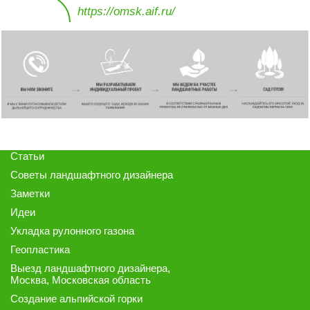
https://omsk.aif.ru/
Статьи
Советы ландшафтного дизайнера
Заметки
Идеи
Укладка рулонного газона
Геопластика
Выезд ландшафтного дизайнера
,
Москва, Московская область
Создание альпийской горки