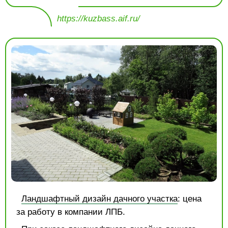
https://kuzbass.aif.ru/
Ландшафтный дизайн дачного участка
: цена
за работу в компании ЛПБ.