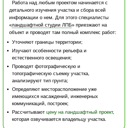
Работа над любым проектом начинается с
детального изучения участка и сбора всей
информации о нем. Для этого специалисты
«
ландшафтной студии ЛПБ
» приезжают на
объект и проводят там полный комплекс работ:
Уточняют границы территории;
Изучают особенности рельефа и
естественного освещения;
Проводят фотографическую и
топографическую съемку участка,
анализируют тип грунта;
Определяют месторасположение уже
имеющихся насаждений, инженерных
коммуникаций, построек;
Рассчитывают
цену на ландшафтный проект
,
которая озвучивается владельцу участка.