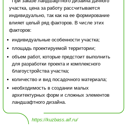
При заказе ландшафтного дизайна дачного
участка, цена за работу рассчитывается
индивидуально, так как на ее формирование
влияет целый ряд факторов. В числе этих
факторов:
индивидуальные особенности участка;
площадь проектируемой территории;
объем работ, которые предстоит выполнить
для разработки проекта и комплексного
благоустройства участка;
количество и вид посадочного материала;
необходимость в создании малых
архитектурных форм и сложных элементов
ландшафтного дизайна.
https://kuzbass.aif.ru/