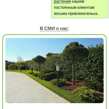
растений
нашим
постоянным клиентам
весьма привлекательна.
В СМИ о нас
: