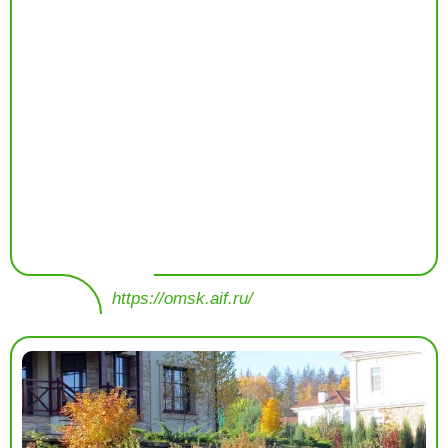
https://omsk.aif.ru/