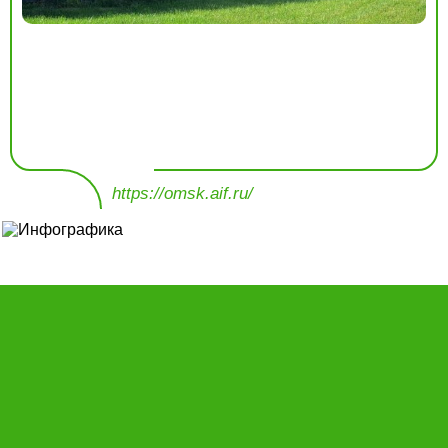
https://omsk.aif.ru/