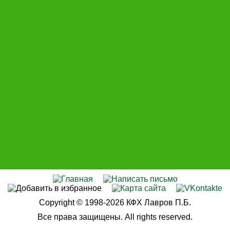
Copyright © 1998-2026 КФХ Лавров П.Б.
Все права защищены. All rights reserved.