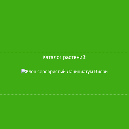
Каталог растений: