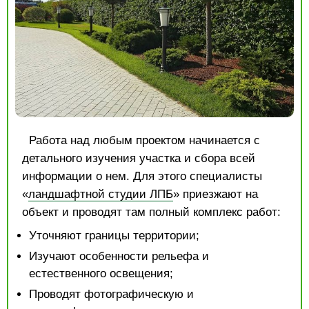
Работа над любым проектом начинается с
детального изучения участка и сбора всей
информации о нем. Для этого специалисты
«
ландшафтной студии ЛПБ
» приезжают на
объект и проводят там полный комплекс работ:
Уточняют границы территории;
Изучают особенности рельефа и
естественного освещения;
Проводят фотографическую и