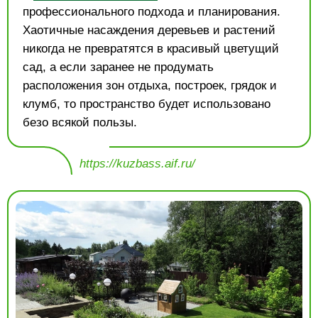
профессионального подхода и планирования.
Хаотичные насаждения деревьев и растений
никогда не превратятся в красивый цветущий
сад, а если заранее не продумать
расположения зон отдыха, построек, грядок и
клумб, то пространство будет использовано
безо всякой пользы.
https://kuzbass.aif.ru/