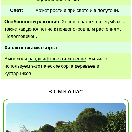
Свет:
может расти и при свете и в полутени.
Особенности растения:
Хорошо растёт на клумбах, а
также как дополнение к почвопокровным растениям.
Недолговечен.
Характеристика сорта:
Выполняя
ландшафтное озеленение
, мы часто
используем экзотические сорта деревьев и
кустарников.
В СМИ о нас
: