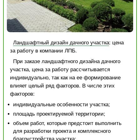
Ландшафтный дизайн дачного участка
: цена
за работу в компании ЛПБ.
При заказе ландшафтного дизайна дачного
участка, цена за работу рассчитывается
индивидуально, так как на ее формирование
влияет целый ряд факторов. В числе этих
факторов:
индивидуальные особенности участка;
площадь проектируемой территории;
объем работ, которые предстоит выполнить
для разработки проекта и комплексного
благоустройства участка;