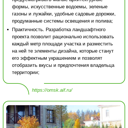
формы, искусственные водоемы, зеленые
газоны и лужайки, удобные садовые дорожки,
продуманные системы освещения и полива;
Практичность. Разработка ландшафтного
проекта позволит рационально использовать
каждый метр площади участка и разместить
на ней те элементы дизайна, которые станут
его эффектным украшением и позволят
отобразить вкусы и предпочтения владельца
территории;
https://omsk.aif.ru/