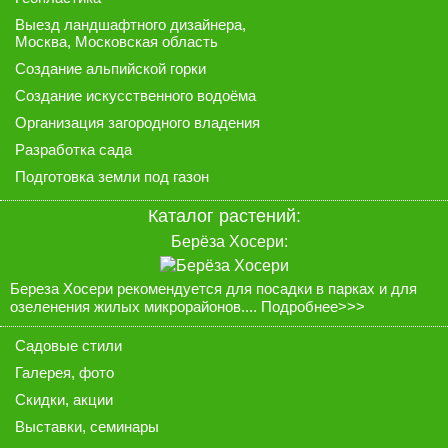
Выезд ландшафтного дизайнера
,
Москва, Московская область
Создание альпийской горки
Создание искусственного водоёма
Организация загородного владения
Разработка сада
Подготовка земли под газон
Каталог растений:
Берёза Хосери:
Береза Хосери рекомендуется для посадки в парках и для
озеленения жилых микрорайонов....
Подробнее>>>
Садовые стили
Галерея
, фото
Скидки, акции
Выставки, семинары