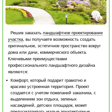
Решив заказать
ландшафтное проектирование
участка
, вы получаете возможность создать
оригинальное, эстетичное пространство вокруг
дома или дачи, коммерческого объекта.
Ключевыми преимуществами
профессионального ландшафтного дизайна
являются:
Комфорт, который подарит грамотно и
красиво устроенная территория. Проект
создается с учетом пожеланий заказчика, с
выделением зон отдыха, зеленых
насаждений, детских площадок, может
предусматривать малые архитектурные