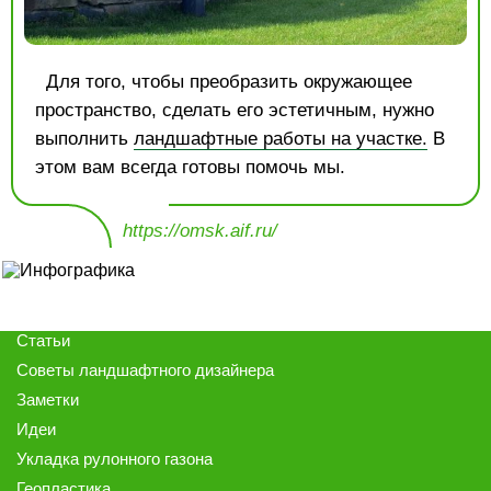
Для того, чтобы преобразить окружающее
пространство, сделать его эстетичным, нужно
выполнить
ландшафтные работы на участке.
В
этом вам всегда готовы помочь мы.
https://omsk.aif.ru/
Статьи
Советы ландшафтного дизайнера
Заметки
Идеи
Укладка рулонного газона
Геопластика