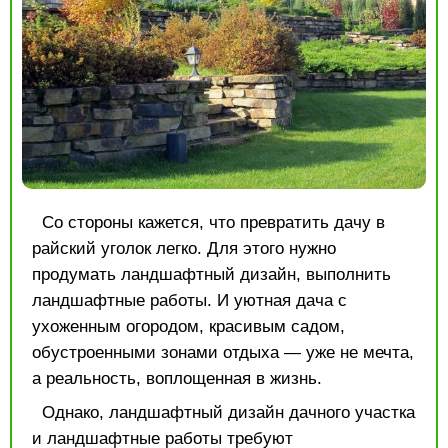
Со стороны кажется, что превратить дачу в
райский уголок легко. Для этого нужно
продумать ландшафтный дизайн, выполнить
ландшафтные работы. И уютная дача с
ухоженным огородом, красивым садом,
обустроенными зонами отдыха — уже не мечта,
а реальность, воплощенная в жизнь.
Однако, ландшафтный дизайн дачного участка
и
ландшафтные работы
требуют