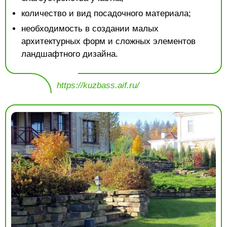
количество и вид посадочного материала;
необходимость в создании малых
архитектурных форм и сложных элементов
ландшафтного дизайна.
https://kuzbass.aif.ru/