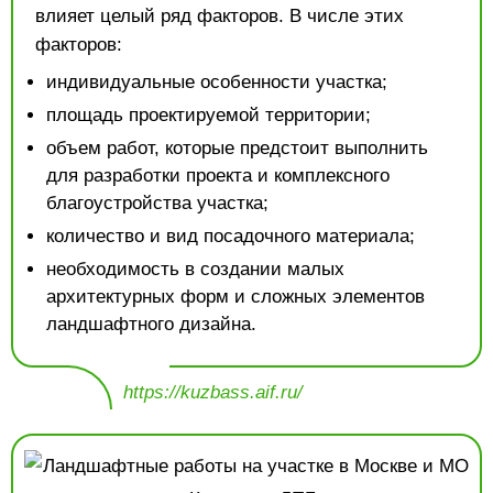
влияет целый ряд факторов. В числе этих
факторов:
индивидуальные особенности участка;
площадь проектируемой территории;
объем работ, которые предстоит выполнить
для разработки проекта и комплексного
благоустройства участка;
количество и вид посадочного материала;
необходимость в создании малых
архитектурных форм и сложных элементов
ландшафтного дизайна.
https://kuzbass.aif.ru/