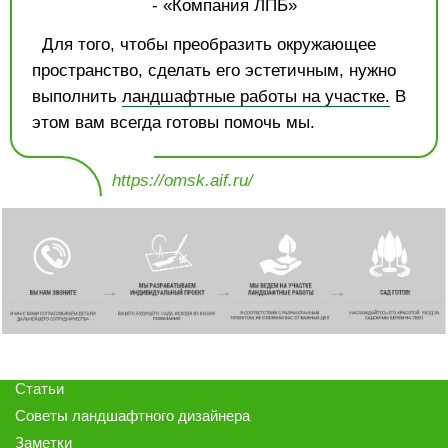
Для того, чтобы преобразить окружающее
пространство, сделать его эстетичным, нужно
выполнить
ландшафтные работы на участке.
В
этом вам всегда готовы помочь мы.
https://omsk.aif.ru/
Статьи
Советы ландшафтного дизайнера
Заметки