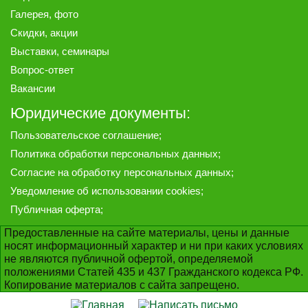
Галерея
, фото
Скидки, акции
Выставки, семинары
Вопрос-ответ
Вакансии
Юридические документы:
Пользовательское соглашение
;
Политика обработки персональных данных
;
Согласие на обработку персональных данных
;
Уведомление об использовании cookies
;
Публичная оферта
;
Предоставленные на сайте материалы, цены и данные
носят информационный характер и ни при каких условиях
не являются публичной офертой, определяемой
положениями Статей 435 и 437 Гражданского кодекса РФ.
Копирование материалов с сайта запрещено.