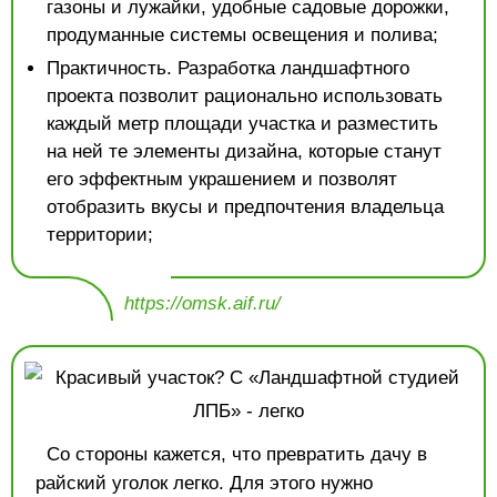
газоны и лужайки, удобные садовые дорожки,
продуманные системы освещения и полива;
Практичность. Разработка ландшафтного
проекта позволит рационально использовать
каждый метр площади участка и разместить
на ней те элементы дизайна, которые станут
его эффектным украшением и позволят
отобразить вкусы и предпочтения владельца
территории;
https://omsk.aif.ru/
Со стороны кажется, что превратить дачу в
райский уголок легко. Для этого нужно