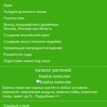
Идеи
Укладка рулонного газона
Геопластика
Выезд ландшафтного дизайнера
,
Москва, Московская область
Создание альпийской горки
Создание искусственного водоёма
Организация загородного владения
Разработка сада
Подготовка земли под газон
Каталог растений:
Берёза повислая:
Береза повислая хорошо растёт в любых условиях,
переносит загрязнение воздуха, морозостойка, укрепляет
почву, живет до 9...
Подробнее>>>
Садовые стили