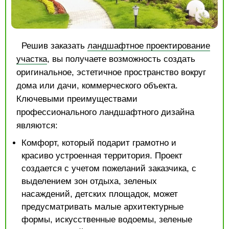
Решив заказать
ландшафтное проектирование
участка
, вы получаете возможность создать
оригинальное, эстетичное пространство вокруг
дома или дачи, коммерческого объекта.
Ключевыми преимуществами
профессионального ландшафтного дизайна
являются:
Комфорт, который подарит грамотно и
красиво устроенная территория. Проект
создается с учетом пожеланий заказчика, с
выделением зон отдыха, зеленых
насаждений, детских площадок, может
предусматривать малые архитектурные
формы, искусственные водоемы, зеленые