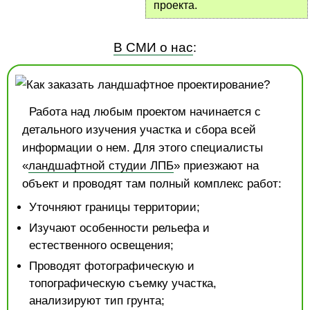
проекта.
В СМИ о нас
:
Работа над любым проектом начинается с
детального изучения участка и сбора всей
информации о нем. Для этого специалисты
«
ландшафтной студии ЛПБ
» приезжают на
объект и проводят там полный комплекс работ:
Уточняют границы территории;
Изучают особенности рельефа и
естественного освещения;
Проводят фотографическую и
топографическую съемку участка,
анализируют тип грунта;