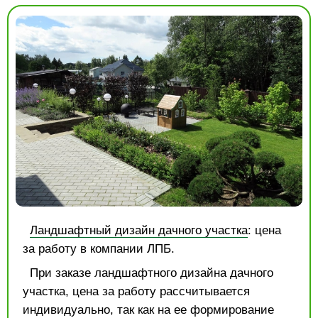
Ландшафтный дизайн дачного участка
: цена
за работу в компании ЛПБ.
При заказе ландшафтного дизайна дачного
участка, цена за работу рассчитывается
индивидуально, так как на ее формирование