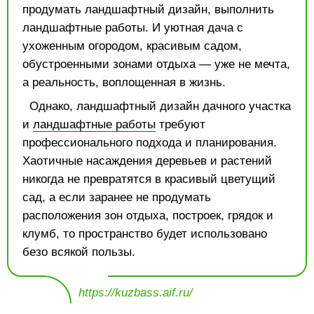
продумать ландшафтный дизайн, выполнить
ландшафтные работы. И уютная дача с
ухоженным огородом, красивым садом,
обустроенными зонами отдыха — уже не мечта,
а реальность, воплощенная в жизнь.
Однако, ландшафтный дизайн дачного участка
и
ландшафтные работы
требуют
профессионального подхода и планирования.
Хаотичные насаждения деревьев и растений
никогда не превратятся в красивый цветущий
сад, а если заранее не продумать
расположения зон отдыха, построек, грядок и
клумб, то пространство будет использовано
безо всякой пользы.
https://kuzbass.aif.ru/