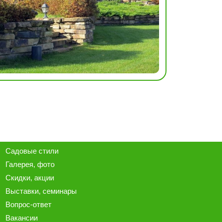
Садовые стили
Галерея
, фото
Скидки, акции
Выставки, семинары
Вопрос-ответ
Вакансии