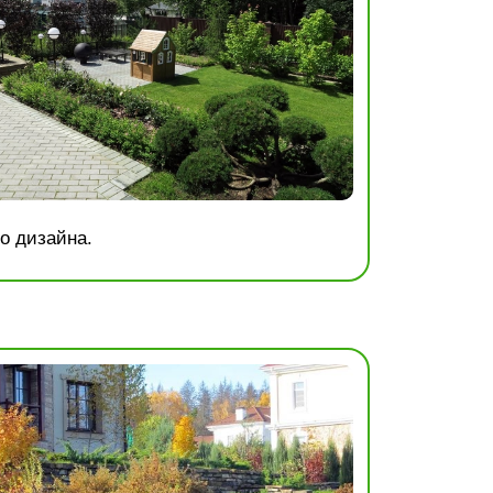
о дизайна.