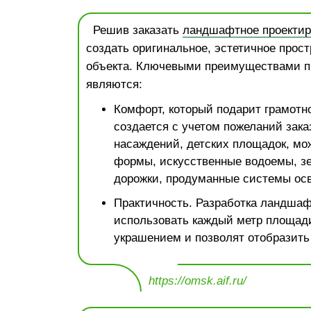
Решив заказать
ландшафтное проектир
создать оригинальное, эстетичное прост
объекта. Ключевыми преимуществами п
являются:
Комфорт, который подарит грамотно
создается с учетом пожеланий зака
насаждений, детских площадок, мо
формы, искусственные водоемы, зе
дорожки, продуманные системы ос
Практичность. Разработка ландшаф
использовать каждый метр площади
украшением и позволят отобразить
https://omsk.aif.ru/