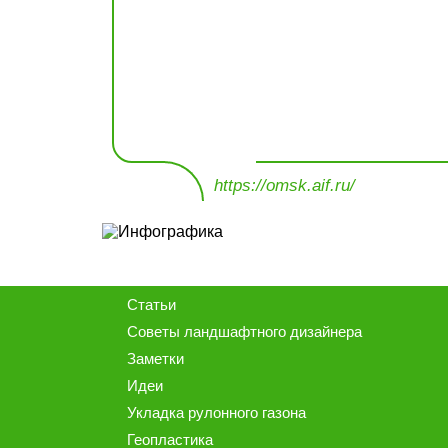
https://omsk.aif.ru/
Статьи
Советы ландшафтного дизайнера
Заметки
Идеи
Укладка рулонного газона
Геопластика