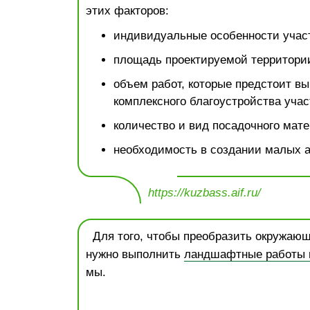
этих факторов:
индивидуальные особенности участ
площадь проектируемой территори
объем работ, которые предстоит вы
комплексного благоустройства учас
количество и вид посадочного мате
необходимость в создании малых 
https://kuzbass.aif.ru/
Для того, чтобы преобразить окружающ
нужно выполнить
ландшафтные работы н
мы.