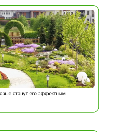
торые станут его эффектным